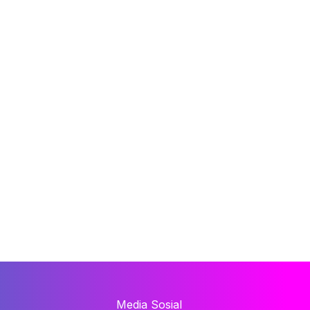
Media Sosial