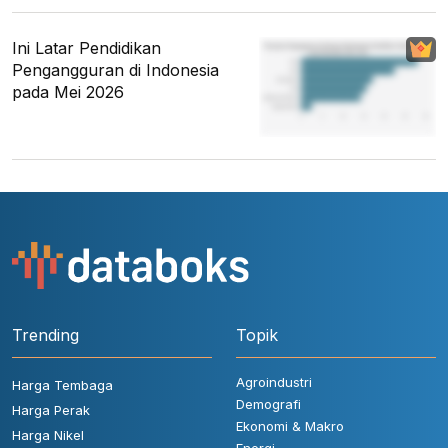
Ini Latar Pendidikan
Pengangguran di Indonesia
pada Mei 2026
Trending
Topik
Agroindustri
Harga Tembaga
Demografi
Harga Perak
Ekonomi & Makro
Harga Nikel