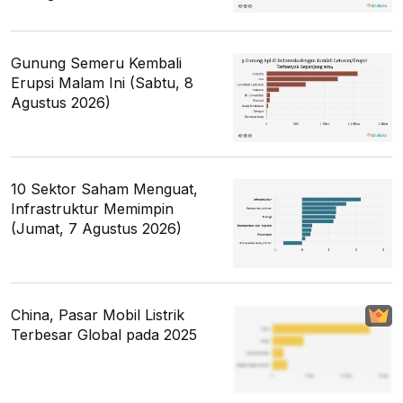
Gunung Semeru Kembali
Erupsi Malam Ini (Sabtu, 8
Agustus 2026)
10 Sektor Saham Menguat,
Infrastruktur Memimpin
(Jumat, 7 Agustus 2026)
China, Pasar Mobil Listrik
Terbesar Global pada 2025