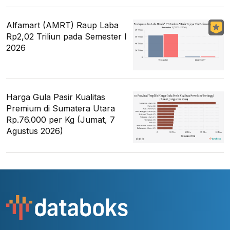
Alfamart (AMRT) Raup Laba
Rp2,02 Triliun pada Semester I
2026
Harga Gula Pasir Kualitas
Premium di Sumatera Utara
Rp.76.000 per Kg (Jumat, 7
Agustus 2026)