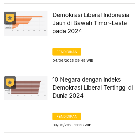
Demokrasi Liberal Indonesia
Jauh di Bawah Timor-Leste
pada 2024
PENDIDIKAN
04/06/2025 09:49 WIB
10 Negara dengan Indeks
Demokrasi Liberal Tertinggi di
Dunia 2024
PENDIDIKAN
03/06/2025 19:36 WIB