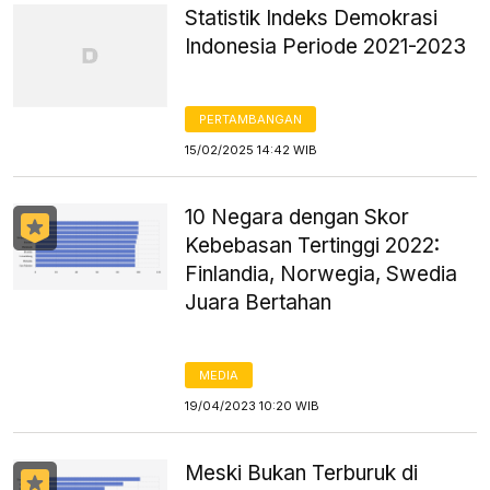
Statistik Indeks Demokrasi
Indonesia Periode 2021-2023
PERTAMBANGAN
15/02/2025 14:42 WIB
10 Negara dengan Skor
Kebebasan Tertinggi 2022:
Finlandia, Norwegia, Swedia
Juara Bertahan
MEDIA
19/04/2023 10:20 WIB
Meski Bukan Terburuk di