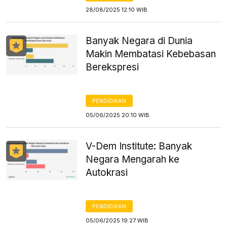
28/08/2025 12:10 WIB
Banyak Negara di Dunia
Makin Membatasi Kebebasan
Berekspresi
PENDIDIKAN
05/06/2025 20:10 WIB
V-Dem Institute: Banyak
Negara Mengarah ke
Autokrasi
PENDIDIKAN
05/06/2025 19:27 WIB