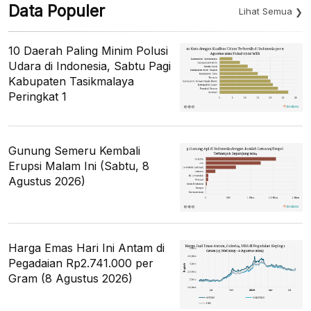
Data Populer
Lihat Semua
10 Daerah Paling Minim Polusi
Udara di Indonesia, Sabtu Pagi
Kabupaten Tasikmalaya
Peringkat 1
Gunung Semeru Kembali
Erupsi Malam Ini (Sabtu, 8
Agustus 2026)
Harga Emas Hari Ini Antam di
Pegadaian Rp2.741.000 per
Gram (8 Agustus 2026)