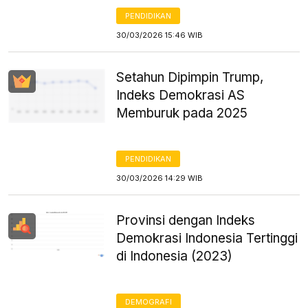
PENDIDIKAN
30/03/2026 15:46 WIB
Setahun Dipimpin Trump,
Indeks Demokrasi AS
Memburuk pada 2025
PENDIDIKAN
30/03/2026 14:29 WIB
Provinsi dengan Indeks
Demokrasi Indonesia Tertinggi
di Indonesia (2023)
DEMOGRAFI