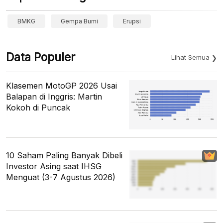
BMKG
Gempa Bumi
Erupsi
Data Populer
Lihat Semua
Klasemen MotoGP 2026 Usai
Balapan di Inggris: Martin
Kokoh di Puncak
10 Saham Paling Banyak Dibeli
Investor Asing saat IHSG
Menguat (3-7 Agustus 2026)