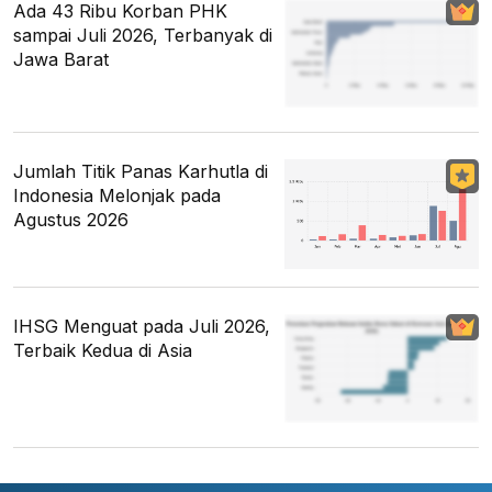
Ada 43 Ribu Korban PHK
sampai Juli 2026, Terbanyak di
Jawa Barat
Jumlah Titik Panas Karhutla di
Indonesia Melonjak pada
Agustus 2026
IHSG Menguat pada Juli 2026,
Terbaik Kedua di Asia