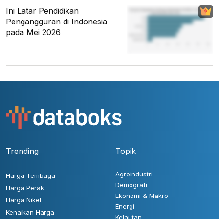
Ini Latar Pendidikan
Pengangguran di Indonesia
pada Mei 2026
Trending
Topik
Agroindustri
Harga Tembaga
Demografi
Harga Perak
Ekonomi & Makro
Harga Nikel
Energi
Kenaikan Harga
Kelautan