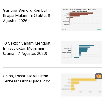
Gunung Semeru Kembali
Erupsi Malam Ini (Sabtu, 8
Agustus 2026)
10 Sektor Saham Menguat,
Infrastruktur Memimpin
(Jumat, 7 Agustus 2026)
China, Pasar Mobil Listrik
Terbesar Global pada 2025