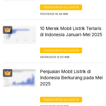
TRANSPORTASI & LOGISTIK
17/07/2025 19:26 WIB
10 Merek Mobil Listrik Terlaris
di Indonesia Januari-Mei 2025
TRANSPORTASI & LOGISTIK
26/06/2025 12:50 WIB
Penjualan Mobil Listrik di
Indonesia Berkurang pada Mei
2025
TRANSPORTASI & LOGISTIK