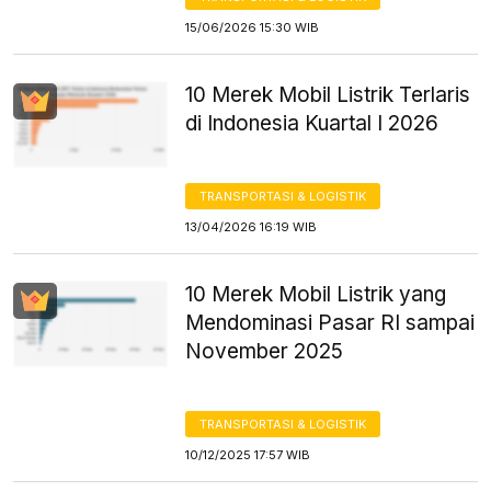
15/06/2026 15:30 WIB
10 Merek Mobil Listrik Terlaris
di Indonesia Kuartal I 2026
TRANSPORTASI & LOGISTIK
13/04/2026 16:19 WIB
10 Merek Mobil Listrik yang
Mendominasi Pasar RI sampai
November 2025
TRANSPORTASI & LOGISTIK
10/12/2025 17:57 WIB