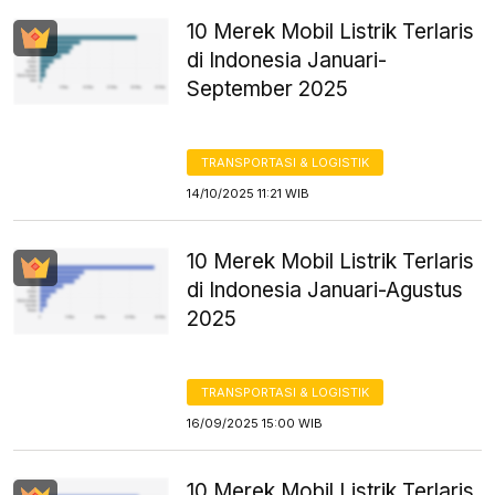
10 Merek Mobil Listrik Terlaris
di Indonesia Januari-
September 2025
TRANSPORTASI & LOGISTIK
14/10/2025 11:21 WIB
10 Merek Mobil Listrik Terlaris
di Indonesia Januari-Agustus
2025
TRANSPORTASI & LOGISTIK
16/09/2025 15:00 WIB
10 Merek Mobil Listrik Terlaris