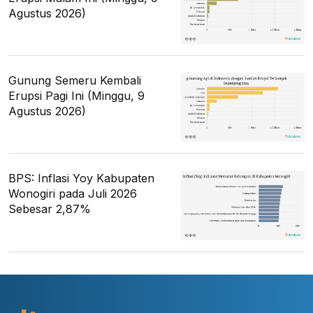
Agustus 2026)
Gunung Semeru Kembali
Erupsi Pagi Ini (Minggu, 9
Agustus 2026)
BPS: Inflasi Yoy Kabupaten
Wonogiri pada Juli 2026
Sebesar 2,87%