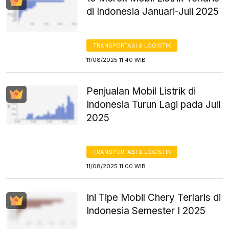
di Indonesia Januari-Juli 2025
TRANSPORTASI & LOGISTIK
11/08/2025 11:40 WIB
Penjualan Mobil Listrik di
Indonesia Turun Lagi pada Juli
2025
TRANSPORTASI & LOGISTIK
11/08/2025 11:00 WIB
Ini Tipe Mobil Chery Terlaris di
Indonesia Semester I 2025