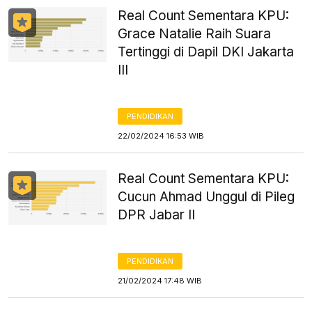
Real Count Sementara KPU:
Grace Natalie Raih Suara
Tertinggi di Dapil DKI Jakarta
III
PENDIDIKAN
22/02/2024 16:53 WIB
Real Count Sementara KPU:
Cucun Ahmad Unggul di Pileg
DPR Jabar II
PENDIDIKAN
21/02/2024 17:48 WIB