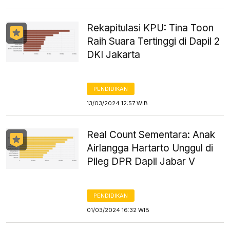
Rekapitulasi KPU: Tina Toon
Raih Suara Tertinggi di Dapil 2
DKI Jakarta
PENDIDIKAN
13/03/2024 12:57 WIB
Real Count Sementara: Anak
Airlangga Hartarto Unggul di
Pileg DPR Dapil Jabar V
PENDIDIKAN
01/03/2024 16:32 WIB