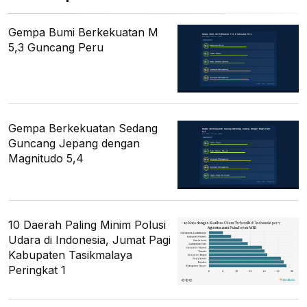
Gempa Bumi Berkekuatan M
5,3 Guncang Peru
Gempa Berkekuatan Sedang
Guncang Jepang dengan
Magnitudo 5,4
10 Daerah Paling Minim Polusi
Udara di Indonesia, Jumat Pagi
Kabupaten Tasikmalaya
Peringkat 1