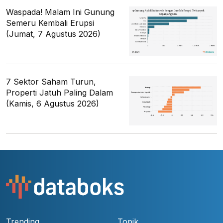
Waspada! Malam Ini Gunung
Semeru Kembali Erupsi
(Jumat, 7 Agustus 2026)
7 Sektor Saham Turun,
Properti Jatuh Paling Dalam
(Kamis, 6 Agustus 2026)
Trending
Topik