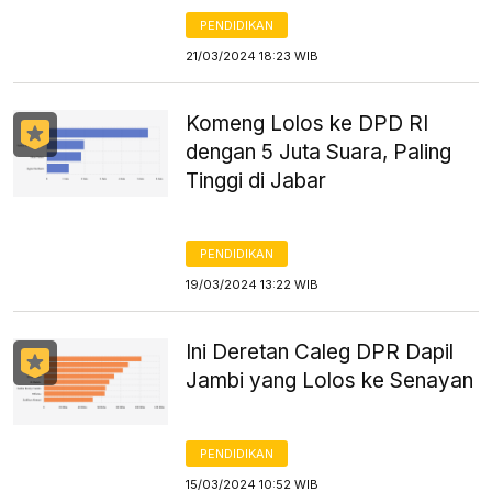
PENDIDIKAN
21/03/2024 18:23 WIB
Komeng Lolos ke DPD RI
dengan 5 Juta Suara, Paling
Tinggi di Jabar
PENDIDIKAN
19/03/2024 13:22 WIB
Ini Deretan Caleg DPR Dapil
Jambi yang Lolos ke Senayan
PENDIDIKAN
15/03/2024 10:52 WIB