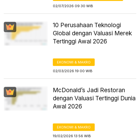
02/07/2026 09:30 WIB
10 Perusahaan Teknologi
Global dengan Valuasi Merek
Tertinggi Awal 2026
EKONOMI & MAKRO
02/03/2026 19:00 WIB
McDonald’s Jadi Restoran
dengan Valuasi Tertinggi Dunia
Awal 2026
EKONOMI & MAKRO
19/02/2026 13:56 WIB