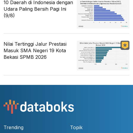
10 Daerah di Indonesia dengan
Udara Paling Bersih Pagi Ini
(9/8)
Nilai Tertinggi Jalur Prestasi
Masuk SMA Negeri 19 Kota
Bekasi SPMB 2026
Trending
Topik