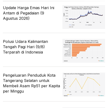
Update Harga Emas Hari Ini
Antam di Pegadaian (9
Agustus 2026)
Polusi Udara Kalimantan
Tengah Pagi Hari (9/8)
Terparah di Indonesia
Pengeluaran Penduduk Kota
Tangerang Selatan untuk
Membeli Asam Rp51 per Kapita
per Minggu