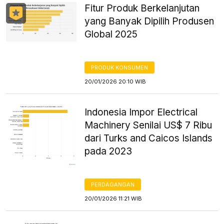
Fitur Produk Berkelanjutan
yang Banyak Dipilih Produsen
Global 2025
PRODUK KONSUMEN
20/01/2026 20:10 WIB
Indonesia Impor Electrical
Machinery Senilai US$ 7 Ribu
dari Turks and Caicos Islands
pada 2023
PERDAGANGAN
20/01/2026 11:21 WIB