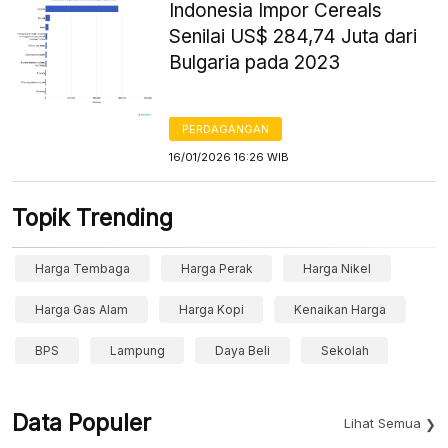
Indonesia Impor Cereals
Senilai US$ 284,74 Juta dari
Bulgaria pada 2023
PERDAGANGAN
16/01/2026 16:26 WIB
Topik Trending
Harga Tembaga
Harga Perak
Harga Nikel
Harga Gas Alam
Harga Kopi
Kenaikan Harga
BPS
Lampung
Daya Beli
Sekolah
Data Populer
Lihat Semua