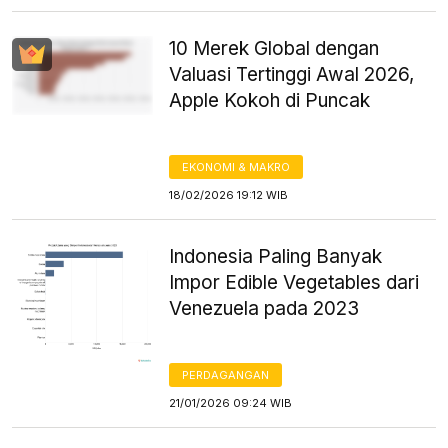
10 Merek Global dengan
Valuasi Tertinggi Awal 2026,
Apple Kokoh di Puncak
EKONOMI & MAKRO
18/02/2026 19:12 WIB
Indonesia Paling Banyak
Impor Edible Vegetables dari
Venezuela pada 2023
PERDAGANGAN
21/01/2026 09:24 WIB