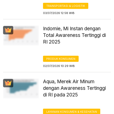
TRANSPORTASI & LOGISTIK
03/07/2026 12:58 WIB
Indomie, Mi Instan dengan
Total Awareness Tertinggi di
RI 2025
PRODUK KONSUMEN
02/07/2026 10:29 WIB
Aqua, Merek Air Minum
dengan Awareness Tertinggi
di RI pada 2025
LAYANAN KONSUMEN & KESEHATAN