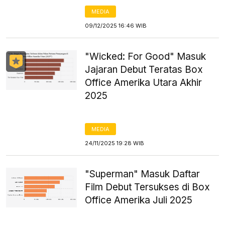
MEDIA
09/12/2025 16:46 WIB
"Wicked: For Good" Masuk
Jajaran Debut Teratas Box
Office Amerika Utara Akhir
2025
MEDIA
24/11/2025 19:28 WIB
"Superman" Masuk Daftar
Film Debut Tersukses di Box
Office Amerika Juli 2025