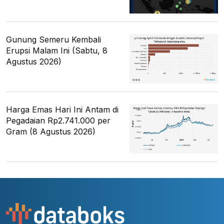
Gunung Semeru Kembali
Erupsi Malam Ini (Sabtu, 8
Agustus 2026)
Harga Emas Hari Ini Antam di
Pegadaian Rp2.741.000 per
Gram (8 Agustus 2026)