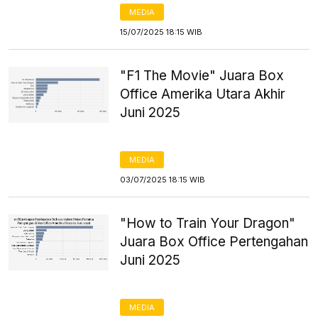
MEDIA
15/07/2025 18:15 WIB
"F1 The Movie" Juara Box
Office Amerika Utara Akhir
Juni 2025
MEDIA
03/07/2025 18:15 WIB
"How to Train Your Dragon"
Juara Box Office Pertengahan
Juni 2025
MEDIA