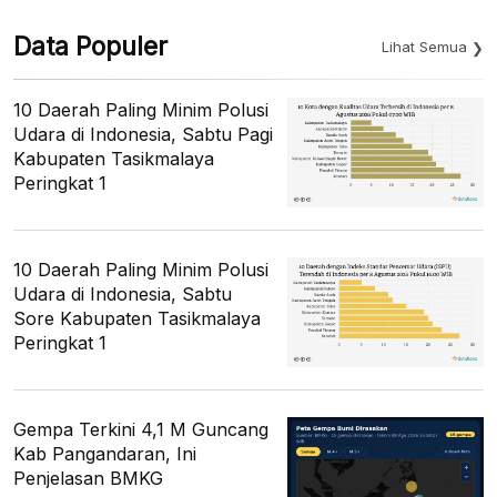
Data Populer
Lihat Semua
10 Daerah Paling Minim Polusi
Udara di Indonesia, Sabtu Pagi
Kabupaten Tasikmalaya
Peringkat 1
10 Daerah Paling Minim Polusi
Udara di Indonesia, Sabtu
Sore Kabupaten Tasikmalaya
Peringkat 1
Gempa Terkini 4,1 M Guncang
Kab Pangandaran, Ini
Penjelasan BMKG