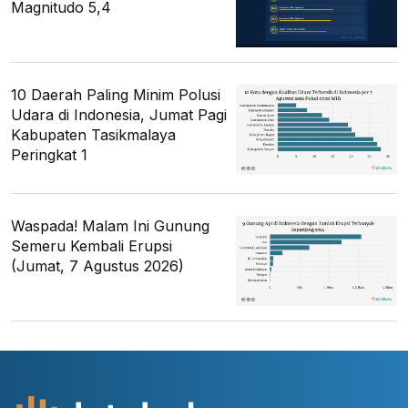
Magnitudo 5,4
10 Daerah Paling Minim Polusi
Udara di Indonesia, Jumat Pagi
Kabupaten Tasikmalaya
Peringkat 1
Waspada! Malam Ini Gunung
Semeru Kembali Erupsi
(Jumat, 7 Agustus 2026)