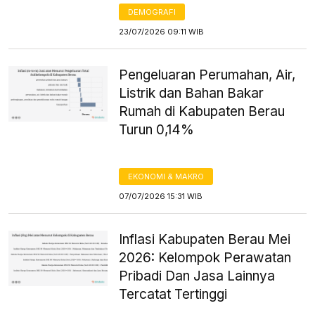
DEMOGRAFI
23/07/2026 09:11 WIB
Pengeluaran Perumahan, Air,
Listrik dan Bahan Bakar
Rumah di Kabupaten Berau
Turun 0,14%
EKONOMI & MAKRO
07/07/2026 15:31 WIB
Inflasi Kabupaten Berau Mei
2026: Kelompok Perawatan
Pribadi Dan Jasa Lainnya
Tercatat Tertinggi