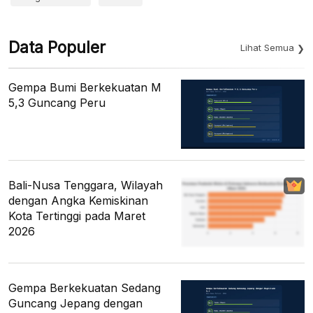
Data Populer
Lihat Semua
Gempa Bumi Berkekuatan M
5,3 Guncang Peru
Bali-Nusa Tenggara, Wilayah
dengan Angka Kemiskinan
Kota Tertinggi pada Maret
2026
Gempa Berkekuatan Sedang
Guncang Jepang dengan