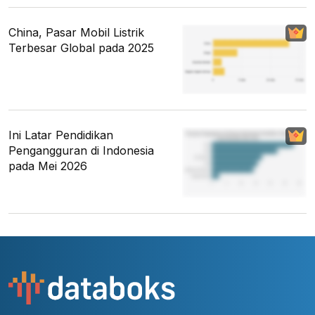
China, Pasar Mobil Listrik
Terbesar Global pada 2025
Ini Latar Pendidikan
Pengangguran di Indonesia
pada Mei 2026