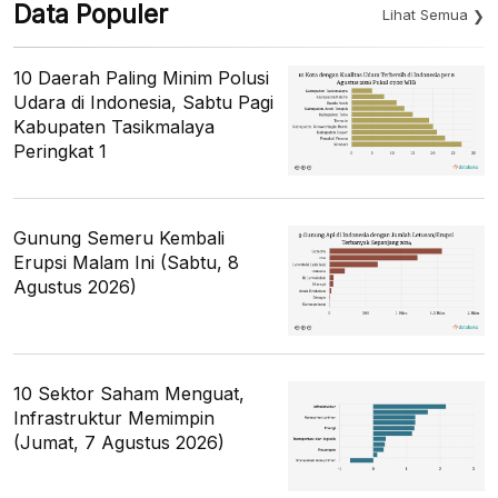
Data Populer
Lihat Semua
10 Daerah Paling Minim Polusi
Udara di Indonesia, Sabtu Pagi
Kabupaten Tasikmalaya
Peringkat 1
Gunung Semeru Kembali
Erupsi Malam Ini (Sabtu, 8
Agustus 2026)
10 Sektor Saham Menguat,
Infrastruktur Memimpin
(Jumat, 7 Agustus 2026)