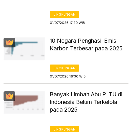
LINGKUNGAN
01/07/2026 17:20 WIB
10 Negara Penghasil Emisi
Karbon Terbesar pada 2025
LINGKUNGAN
01/07/2026 16:30 WIB
Banyak Limbah Abu PLTU di
Indonesia Belum Terkelola
pada 2025
LINGKUNGAN