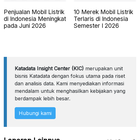
Penjualan Mobil Listrik
10 Merek Mobil Listrik
di Indonesia Meningkat
Terlaris di Indonesia
pada Juni 2026
Semester I 2026
Katadata Insight Center (KIC)
merupakan unit
bisnis Katadata dengan fokus utama pada riset
dan analisis data. Kami menyediakan informasi
mendalam untuk menghasilkan kebijakan yang
berdampak lebih besar.
Hubungi kami