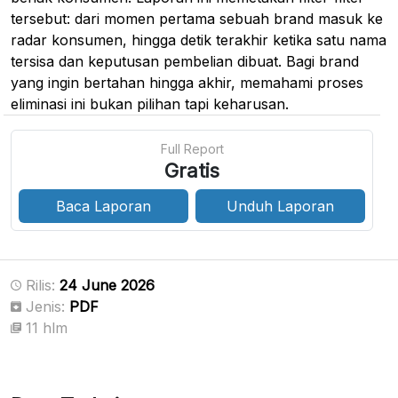
tersebut: dari momen pertama sebuah brand masuk ke
radar konsumen, hingga detik terakhir ketika satu nama
tersisa dan keputusan pembelian dibuat. Bagi brand
yang ingin bertahan hingga akhir, memahami proses
eliminasi ini bukan pilihan tapi keharusan.
Full Report
Gratis
Baca Laporan
Unduh Laporan
Rilis:
24 June 2026
Jenis:
PDF
11 hlm