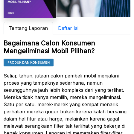
Tentang Laporan
Daftar Isi
Bagaimana Calon Konsumen
Mengeliminasi Mobil Pilihan?
PRODUK DAN KONSUMEN
Setiap tahun, jutaan calon pembeli mobil menjalani
proses yang tampaknya sederhana, namun
sesungguhnya jauh lebih kompleks dari yang terlihat.
Mereka tidak hanya memilih, mereka mengeliminasi.
Satu per satu, merek-merek yang sempat menarik
perhatian mereka gugur bukan karena kalah bersaing
dalam hal fitur atau harga, melainkan karena gagal
melewati serangkaian filter tak terlihat yang bekerja di
benak konsumen. Laporan ini memetakan filter-filter