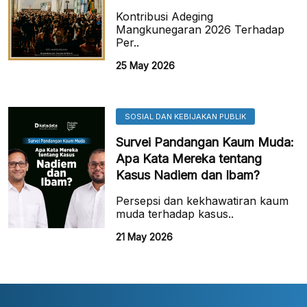
Kontribusi Adeging
Mangkunegaran 2026 Terhadap
Per..
25 May 2026
SOSIAL DAN KEBIJAKAN PUBLIK
Survei Pandangan Kaum Muda:
Apa Kata Mereka tentang
Kasus Nadiem dan Ibam?
Persepsi dan kekhawatiran kaum
muda terhadap kasus..
21 May 2026