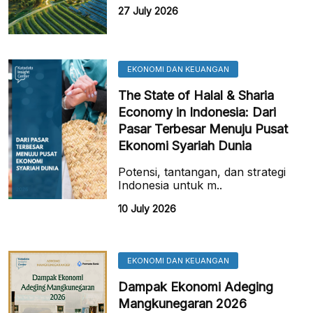
27 July 2026
EKONOMI DAN KEUANGAN
The State of Halal & Sharia
Economy in Indonesia: Dari
Pasar Terbesar Menuju Pusat
Ekonomi Syariah Dunia
Potensi, tantangan, dan strategi
Indonesia untuk m..
10 July 2026
EKONOMI DAN KEUANGAN
Dampak Ekonomi Adeging
Mangkunegaran 2026