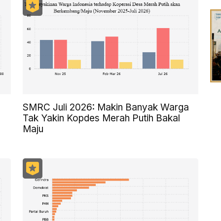
SMRC Juli 2026: Makin Banyak Warga
Tak Yakin Kopdes Merah Putih Bakal
Maju