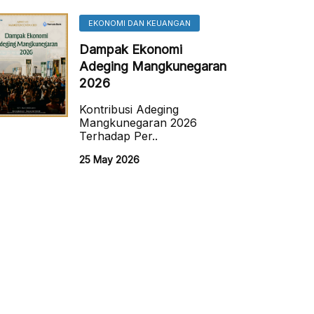
EKONOMI DAN KEUANGAN
Dampak Ekonomi
Adeging Mangkunegaran
2026
Kontribusi Adeging
Mangkunegaran 2026
Terhadap Per..
25 May 2026