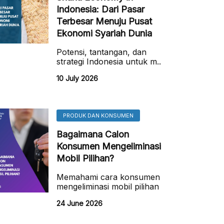
Indonesia: Dari Pasar
Terbesar Menuju Pusat
Ekonomi Syariah Dunia
Potensi, tantangan, dan
strategi Indonesia untuk m..
10 July 2026
PRODUK DAN KONSUMEN
Bagaimana Calon
Konsumen Mengeliminasi
Mobil Pilihan?
Memahami cara konsumen
mengeliminasi mobil pilihan
24 June 2026