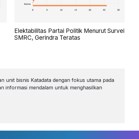
Elektabilitas Partai Politik Menurut Survei
SMRC, Gerindra Teratas
 unit bisnis Katadata dengan fokus utama pada
akan informasi mendalam untuk menghasilkan