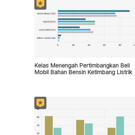
Kelas Menengah Pertimbangkan Beli
Mobil Bahan Bensin Ketimbang Listrik