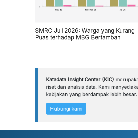
SMRC Juli 2026: Warga yang Kurang
Puas terhadap MBG Bertambah
Katadata Insight Center (KIC)
merupakan
riset dan analisis data. Kami menyedi
kebijakan yang berdampak lebih besar.
Hubungi kami