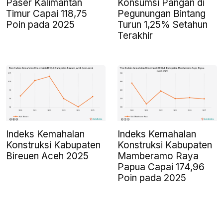
Paser Kalimantan
Konsumsi Pangan di
Timur Capai 118,75
Pegunungan Bintang
Poin pada 2025
Turun 1,25% Setahun
Terakhir
Indeks Kemahalan
Indeks Kemahalan
Konstruksi Kabupaten
Konstruksi Kabupaten
Bireuen Aceh 2025
Mamberamo Raya
Papua Capai 174,96
Poin pada 2025