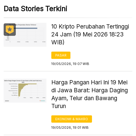
Data Stories Terkini
10 Kripto Perubahan Tertinggi
24 Jam (19 Mei 2026 18:23
WIB)
PASAR
19/05/2026, 19:07 WIB
Harga Pangan Hari Ini 19 Mei
di Jawa Barat: Harga Daging
Ayam, Telur dan Bawang
Turun
EKONOMI & MAKRO
19/05/2026, 19:01 WIB