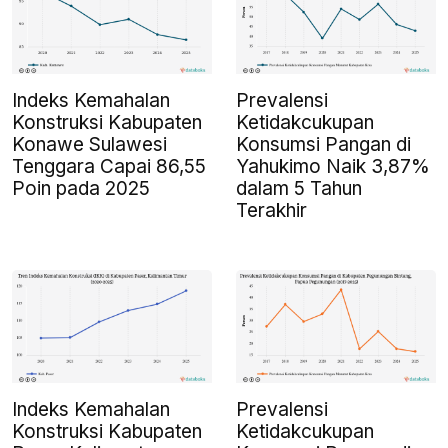
Indeks Kemahalan
Prevalensi
Konstruksi Kabupaten
Ketidakcukupan
Konawe Sulawesi
Konsumsi Pangan di
Tenggara Capai 86,55
Yahukimo Naik 3,87%
Poin pada 2025
dalam 5 Tahun
Terakhir
Indeks Kemahalan
Prevalensi
Konstruksi Kabupaten
Ketidakcukupan