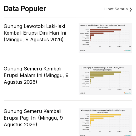
Data Populer
Lihat Semua
Gunung Lewotobi Laki-laki
Kembali Erupsi Dini Hari Ini
(Minggu, 9 Agustus 2026)
Gunung Semeru Kembali
Erupsi Malam Ini (Minggu, 9
Agustus 2026)
Gunung Semeru Kembali
Erupsi Pagi Ini (Minggu, 9
Agustus 2026)