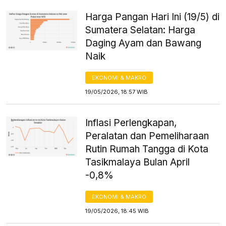
Harga Pangan Hari Ini (19/5) di
Sumatera Selatan: Harga
Daging Ayam dan Bawang
Naik
EKONOMI & MAKRO
19/05/2026, 18:57 WIB
Inflasi Perlengkapan,
Peralatan dan Pemeliharaan
Rutin Rumah Tangga di Kota
Tasikmalaya Bulan April
-0,8%
EKONOMI & MAKRO
19/05/2026, 18:45 WIB