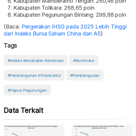
Kabupaten Mamberamo Tengah: 260,46 poin
Kabupaten Tolikara: 268,65 poin
Kabupaten Pegunungan Bintang: 299,88 poin
(Baca:
Pergerakan IHSG pada 2025 Lebih Tinggi
dari Indeks Bursa Saham China dan AS
)
Tags
#Indeks Kemahalan Konstruksi
#Konstruksi
#Pembangunan Infrastruktur
#pembangunan
#Papua Pegunungan
Data Terkait