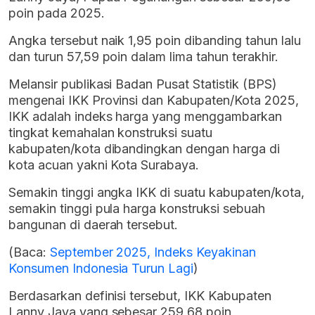
poin pada 2025.
Angka tersebut naik 1,95 poin dibanding tahun lalu
dan turun 57,59 poin dalam lima tahun terakhir.
Melansir publikasi Badan Pusat Statistik (BPS)
mengenai IKK Provinsi dan Kabupaten/Kota 2025,
IKK adalah indeks harga yang menggambarkan
tingkat kemahalan konstruksi suatu
kabupaten/kota dibandingkan dengan harga di
kota acuan yakni Kota Surabaya.
Semakin tinggi angka IKK di suatu kabupaten/kota,
semakin tinggi pula harga konstruksi sebuah
bangunan di daerah tersebut.
(Baca:
September 2025, Indeks Keyakinan
Konsumen Indonesia Turun Lagi
)
Berdasarkan definisi tersebut, IKK Kabupaten
Lanny Jaya yang sebesar 259,68 poin