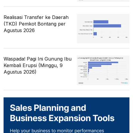
Realisasi Transfer ke Daerah
(TKD) Pemkot Bontang per
Agustus 2026
Waspada! Pagi Ini Gunung Ibu
Kembali Erupsi (Minggu, 9
Agustus 2026)