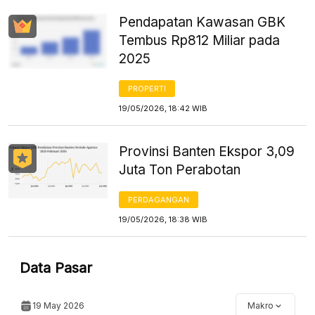
Pendapatan Kawasan GBK
Tembus Rp812 Miliar pada
2025
PROPERTI
19/05/2026, 18:42 WIB
Provinsi Banten Ekspor 3,09
Juta Ton Perabotan
PERDAGANGAN
19/05/2026, 18:38 WIB
Data Pasar
19 May 2026
Makro