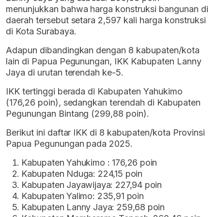
menunjukkan bahwa harga konstruksi bangunan di
daerah tersebut setara 2,597 kali harga konstruksi
di Kota Surabaya.
Adapun dibandingkan dengan 8 kabupaten/kota
lain di Papua Pegunungan, IKK Kabupaten Lanny
Jaya di urutan terendah ke-5.
IKK tertinggi berada di Kabupaten Yahukimo
(176,26 poin), sedangkan terendah di Kabupaten
Pegunungan Bintang (299,88 poin).
Berikut ini daftar IKK di 8 kabupaten/kota Provinsi
Papua Pegunungan pada 2025.
Kabupaten Yahukimo : 176,26 poin
Kabupaten Nduga: 224,15 poin
Kabupaten Jayawijaya: 227,94 poin
Kabupaten Yalimo: 235,91 poin
Kabupaten Lanny Jaya: 259,68 poin