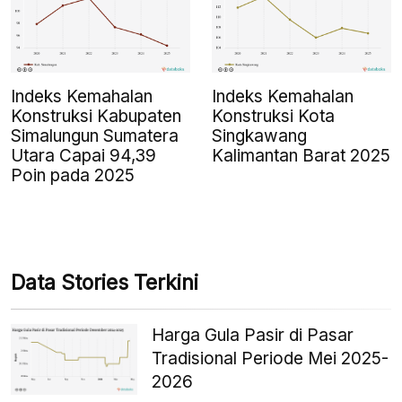
Indeks Kemahalan
Indeks Kemahalan
Konstruksi Kabupaten
Konstruksi Kota
Simalungun Sumatera
Singkawang
Utara Capai 94,39
Kalimantan Barat 2025
Poin pada 2025
Data Stories Terkini
Harga Gula Pasir di Pasar
Tradisional Periode Mei 2025-
2026