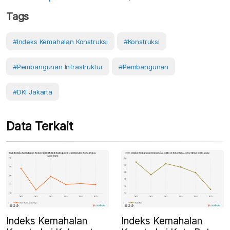
Tags
#Indeks Kemahalan Konstruksi
#Konstruksi
#Pembangunan Infrastruktur
#pembangunan
#DKI Jakarta
Data Terkait
Indeks Kemahalan
Indeks Kemahalan