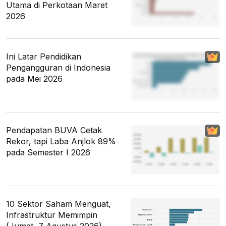
Utama di Perkotaan Maret
2026
Ini Latar Pendidikan
Pengangguran di Indonesia
pada Mei 2026
Pendapatan BUVA Cetak
Rekor, tapi Laba Anjlok 89%
pada Semester I 2026
10 Sektor Saham Menguat,
Infrastruktur Memimpin