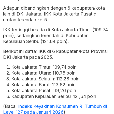
Adapun dibandingkan dengan 6 kabupaten/kota
lain di DKI Jakarta, IKK Kota Jakarta Pusat di
urutan terendah ke-5.
IKK tertinggi berada di Kota Jakarta Timur (109,74
poin), sedangkan terendah di Kabupaten
Kepulauan Seribu (121,64 poin).
Berikut ini daftar IKK di 6 kabupaten/kota Provinsi
DKI Jakarta pada 2025.
Kota Jakarta Timur: 109,74 poin
Kota Jakarta Utara: 110,75 poin
Kota Jakarta Selatan: 112,28 poin
Kota Jakarta Barat: 113,82 poin
Kota Jakarta Pusat: 119,26 poin
Kabupaten Kepulauan Seribu: 121,64 poin
(Baca:
Indeks Keyakinan Konsumen RI Tumbuh di
Level 127 pada Januari 2026
)