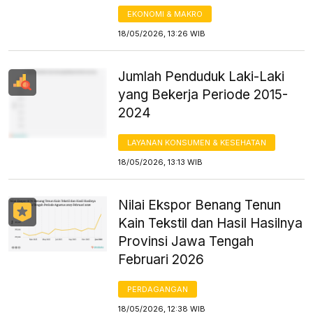
EKONOMI & MAKRO
18/05/2026, 13:26 WIB
Jumlah Penduduk Laki-Laki
yang Bekerja Periode 2015-
2024
LAYANAN KONSUMEN & KESEHATAN
18/05/2026, 13:13 WIB
Nilai Ekspor Benang Tenun
Kain Tekstil dan Hasil Hasilnya
Provinsi Jawa Tengah
Februari 2026
PERDAGANGAN
18/05/2026, 12:38 WIB