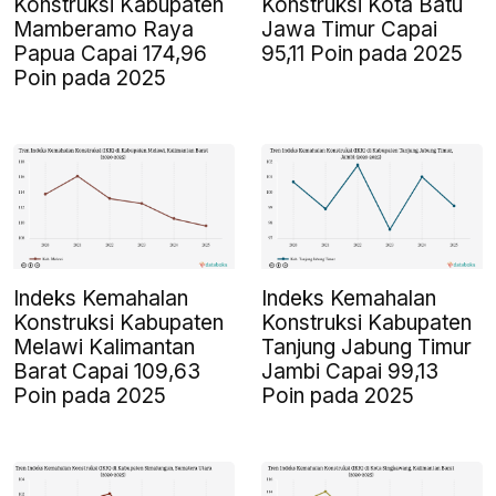
Konstruksi Kabupaten
Konstruksi Kota Batu
Mamberamo Raya
Jawa Timur Capai
Papua Capai 174,96
95,11 Poin pada 2025
Poin pada 2025
Indeks Kemahalan
Indeks Kemahalan
Konstruksi Kabupaten
Konstruksi Kabupaten
Melawi Kalimantan
Tanjung Jabung Timur
Barat Capai 109,63
Jambi Capai 99,13
Poin pada 2025
Poin pada 2025