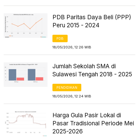
PDB Paritas Daya Beli (PPP)
Peru 2015 - 2024
PDB
18/05/2026, 12:26 WIB
Jumlah Sekolah SMA di
Sulawesi Tengah 2018 - 2025
PENDIDIKAN
18/05/2026, 12:24 WIB
Harga Gula Pasir Lokal di
Pasar Tradisional Periode Mei
2025-2026