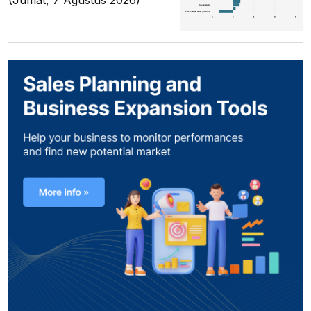
(Jumat, 7 Agustus 2026)