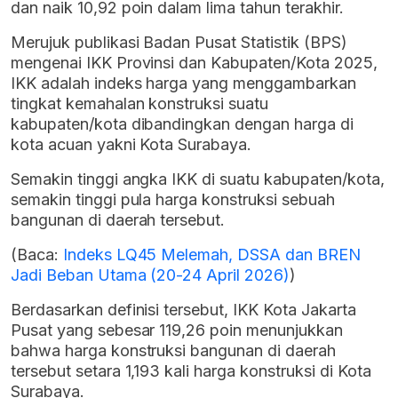
dan naik 10,92 poin dalam lima tahun terakhir.
Merujuk publikasi Badan Pusat Statistik (BPS)
mengenai IKK Provinsi dan Kabupaten/Kota 2025,
IKK adalah indeks harga yang menggambarkan
tingkat kemahalan konstruksi suatu
kabupaten/kota dibandingkan dengan harga di
kota acuan yakni Kota Surabaya.
Semakin tinggi angka IKK di suatu kabupaten/kota,
semakin tinggi pula harga konstruksi sebuah
bangunan di daerah tersebut.
(Baca:
Indeks LQ45 Melemah, DSSA dan BREN
Jadi Beban Utama (20-24 April 2026)
)
Berdasarkan definisi tersebut, IKK Kota Jakarta
Pusat yang sebesar 119,26 poin menunjukkan
bahwa harga konstruksi bangunan di daerah
tersebut setara 1,193 kali harga konstruksi di Kota
Surabaya.