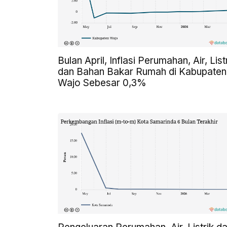
Bulan April, Inflasi Perumahan, Air, List
dan Bahan Bakar Rumah di Kabupaten
Wajo Sebesar 0,3%