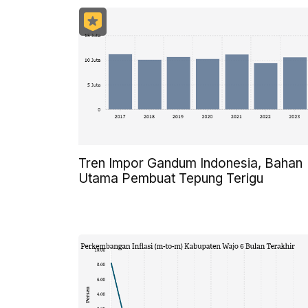
Tren Impor Gandum Indonesia, Bahan
Utama Pembuat Tepung Terigu