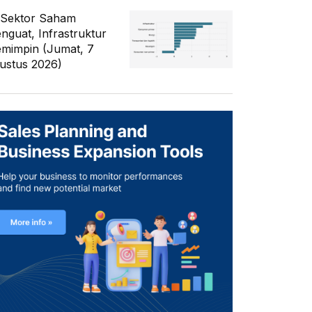
 Sektor Saham
nguat, Infrastruktur
mimpin (Jumat, 7
ustus 2026)