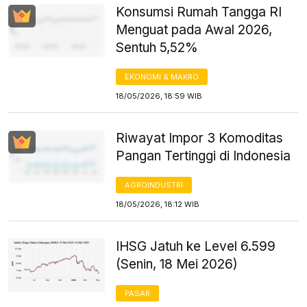
Konsumsi Rumah Tangga RI
Menguat pada Awal 2026,
Sentuh 5,52%
EKONOMI & MAKRO
18/05/2026, 18:59 WIB
Riwayat Impor 3 Komoditas
Pangan Tertinggi di Indonesia
AGROINDUSTRI
18/05/2026, 18:12 WIB
IHSG Jatuh ke Level 6.599
(Senin, 18 Mei 2026)
PASAR