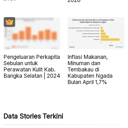
2026
Pengeluaran Perkapita
Inflasi Makanan,
Sebulan untuk
Minuman dan
Perawatan Kulit Kab.
Tembakau di
Bangka Selatan | 2024
Kabupaten Ngada
Bulan April 1,7%
Data Stories Terkini