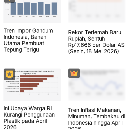
Tren Impor Gandum
Rekor Terlemah Baru
Indonesia, Bahan
Rupiah, Sentuh
Utama Pembuat
Rp17.666 per Dolar AS
Tepung Terigu
(Senin, 18 Mei 2026)
Ini Upaya Warga RI
Tren Inflasi Makanan,
Kurangi Penggunaan
Minuman, Tembakau di
Plastik pada April
Indonesia hingga April
2026