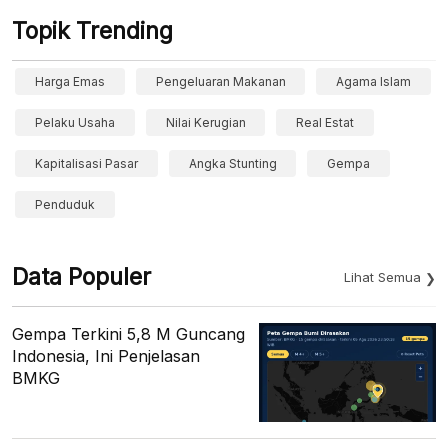
Topik Trending
Harga Emas
Pengeluaran Makanan
Agama Islam
Pelaku Usaha
Nilai Kerugian
Real Estat
Kapitalisasi Pasar
Angka Stunting
Gempa
Penduduk
Data Populer
Lihat Semua
Gempa Terkini 5,8 M Guncang
Indonesia, Ini Penjelasan
BMKG