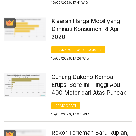
18/05/2026, 17:41 WIB
Kisaran Harga Mobil yang
Diminati Konsumen RI April
2026
TRANSPORTASI & LOGISTIK
18/05/2026, 17:26 WIB
Gunung Dukono Kembali
Erupsi Sore Ini, Tinggi Abu
400 Meter dari Atas Puncak
DEMOGRAFI
18/05/2026, 17:00 WIB
Rekor Terlemah Baru Rupiah,