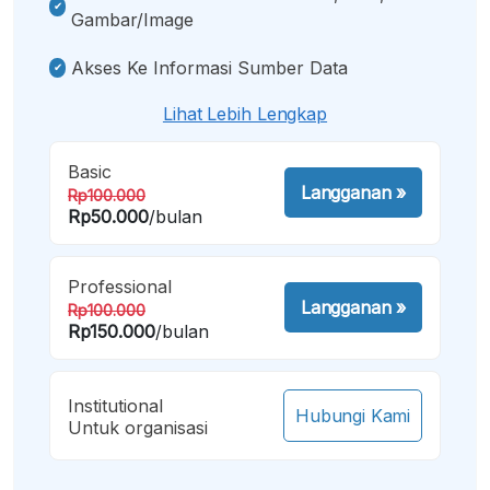
Gambar/image
Akses Ke Informasi Sumber Data
Lihat Lebih Lengkap
Basic
Langganan
»
Rp100.000
Rp50.000
/bulan
Professional
Langganan
»
Rp100.000
Rp150.000
/bulan
Institutional
Hubungi Kami
Untuk organisasi