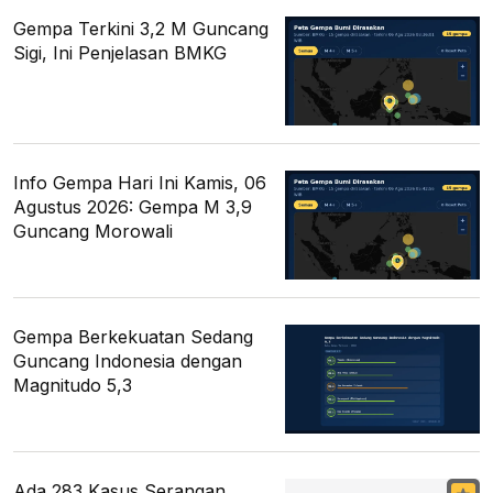
Gempa Terkini 3,2 M Guncang
Sigi, Ini Penjelasan BMKG
Info Gempa Hari Ini Kamis, 06
Agustus 2026: Gempa M 3,9
Guncang Morowali
Gempa Berkekuatan Sedang
Guncang Indonesia dengan
Magnitudo 5,3
Ada 283 Kasus Serangan