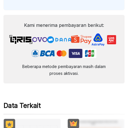
Kami menerima pembayaran berikut:
Beberapa metode pembayaran masih dalam
proses aktivasi.
Data Terkait