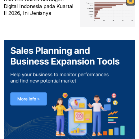
Digital Indonesia pada Kuartal
II 2026, Ini Jenisnya