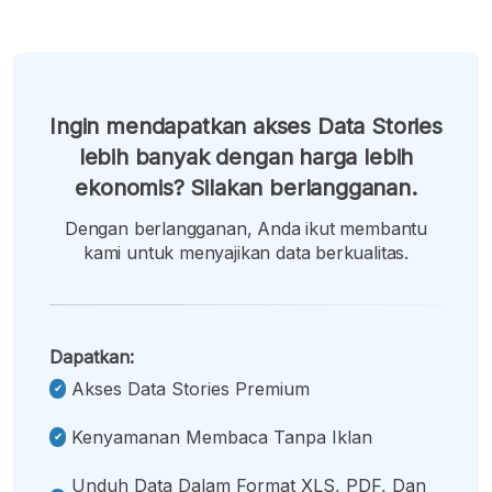
Ingin mendapatkan akses Data Stories
lebih banyak dengan harga lebih
ekonomis? Silakan berlangganan.
Dengan berlangganan, Anda ikut membantu
kami untuk menyajikan data berkualitas.
Dapatkan:
Akses Data Stories Premium
Kenyamanan Membaca Tanpa Iklan
Unduh Data Dalam Format XLS, PDF, Dan