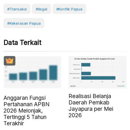
#transaksi
#ilegal
#konflik Papua
#kekerasan Papua
Data Terkait
Realisasi Belanja
Anggaran Fungsi
Daerah Pemkab
Pertahanan APBN
Jayapura per Mei
2026 Melonjak,
2026
Tertinggi 5 Tahun
Terakhir