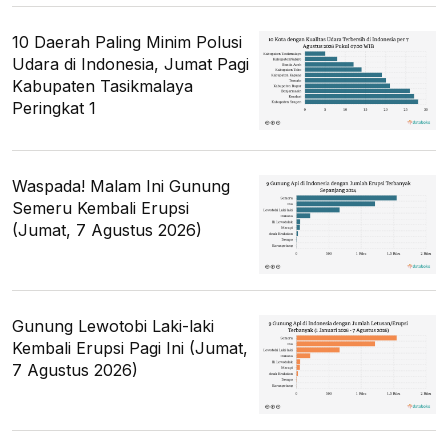
10 Daerah Paling Minim Polusi
Udara di Indonesia, Jumat Pagi
Kabupaten Tasikmalaya
Peringkat 1
Waspada! Malam Ini Gunung
Semeru Kembali Erupsi
(Jumat, 7 Agustus 2026)
Gunung Lewotobi Laki-laki
Kembali Erupsi Pagi Ini (Jumat,
7 Agustus 2026)