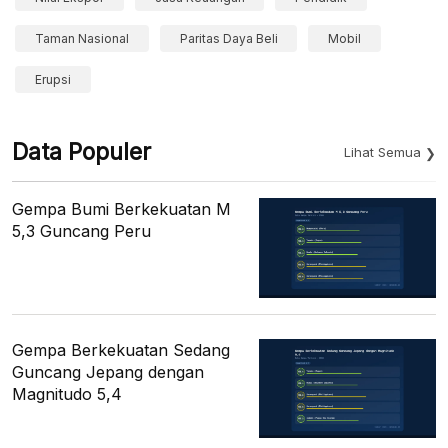
Taman Nasional
Paritas Daya Beli
Mobil
Erupsi
Data Populer
Lihat Semua
Gempa Bumi Berkekuatan M
5,3 Guncang Peru
Gempa Berkekuatan Sedang
Guncang Jepang dengan
Magnitudo 5,4