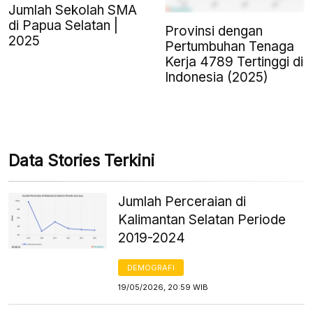
Jumlah Sekolah SMA
di Papua Selatan |
Provinsi dengan
2025
Pertumbuhan Tenaga
Kerja 4789 Tertinggi di
Indonesia (2025)
Data Stories Terkini
Jumlah Perceraian di
Kalimantan Selatan Periode
2019-2024
DEMOGRAFI
19/05/2026, 20:59 WIB