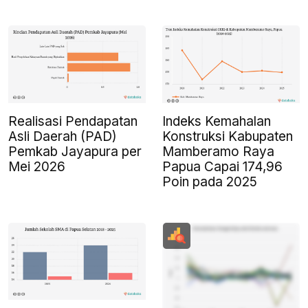
Realisasi Pendapatan
Indeks Kemahalan
Asli Daerah (PAD)
Konstruksi Kabupaten
Pemkab Jayapura per
Mamberamo Raya
Mei 2026
Papua Capai 174,96
Poin pada 2025