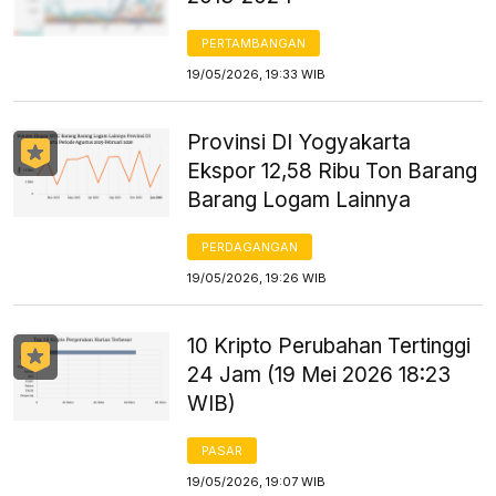
PERTAMBANGAN
19/05/2026, 19:33 WIB
Provinsi DI Yogyakarta
Ekspor 12,58 Ribu Ton Barang
Barang Logam Lainnya
PERDAGANGAN
19/05/2026, 19:26 WIB
10 Kripto Perubahan Tertinggi
24 Jam (19 Mei 2026 18:23
WIB)
PASAR
19/05/2026, 19:07 WIB