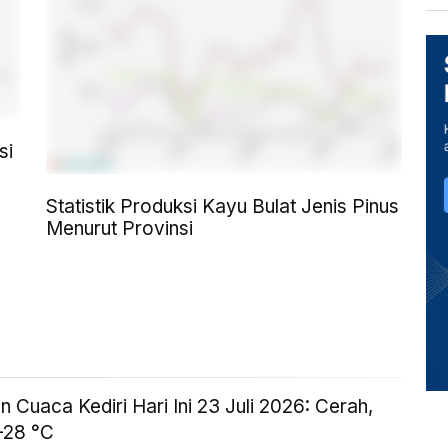
si
Statistik Produksi Kayu Bulat Jenis Pinus
Menurut Provinsi
n Cuaca Kediri Hari Ini 23 Juli 2026: Cerah,
-28 °C