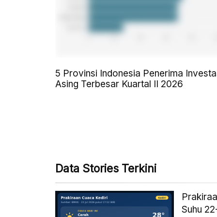
5 Provinsi Indonesia Penerima Investa
Asing Terbesar Kuartal II 2026
Data Stories Terkini
Prakiraa
Suhu 22