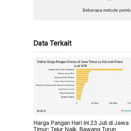
Beberapa metode pembay
Data Terkait
Harga Pangan Hari Ini 23 Juli di Jawa
Timur: Telur Naik, Bawang Turun