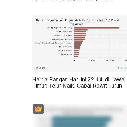
Harga Pangan Hari Ini 22 Juli di Jawa
Timur: Telur Naik, Cabai Rawit Turun