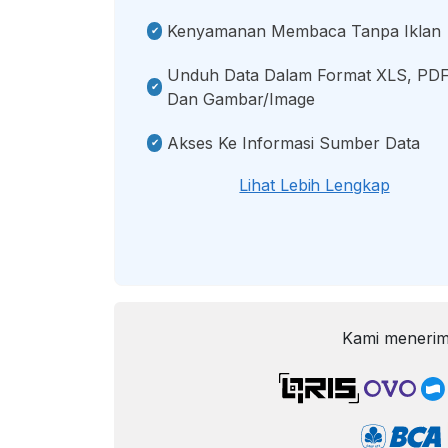
Kenyamanan Membaca Tanpa Iklan
Unduh Data Dalam Format XLS, PDF
Dan Gambar/image
Akses Ke Informasi Sumber Data
Lihat Lebih Lengkap
Kami menerim