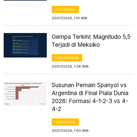
OLAHRAGA
20/07/2026, 1:10 WIB
Gempa Terkini: Magnitudo 5,5
Terjadi di Meksiko
LINGKUNGAN
20/07/2026, 1:08 WIB
Susunan Pemain Spanyol vs
Argentina di Final Piala Dunia
2026: Formasi 4-1-2-3 vs 4-
4-2
OLAHRAGA
20/07/2026, 1:00 WIB