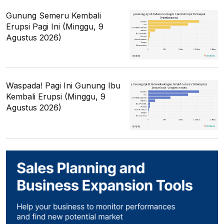
Gunung Semeru Kembali
Erupsi Pagi Ini (Minggu, 9
Agustus 2026)
Waspada! Pagi Ini Gunung Ibu
Kembali Erupsi (Minggu, 9
Agustus 2026)