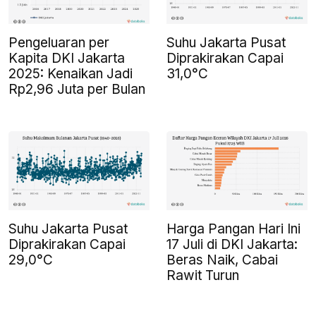
Pengeluaran per
Suhu Jakarta Pusat
Kapita DKI Jakarta
Diprakirakan Capai
2025: Kenaikan Jadi
31,0°C
Rp2,96 Juta per Bulan
Suhu Jakarta Pusat
Harga Pangan Hari Ini
Diprakirakan Capai
17 Juli di DKI Jakarta:
29,0°C
Beras Naik, Cabai
Rawit Turun