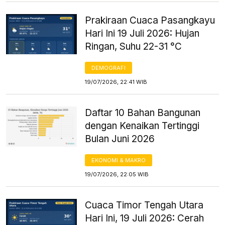
Prakiraan Cuaca Pasangkayu
Hari Ini 19 Juli 2026: Hujan
Ringan, Suhu 22-31 °C
DEMOGRAFI
19/07/2026, 22:41 WIB
Daftar 10 Bahan Bangunan
dengan Kenaikan Tertinggi
Bulan Juni 2026
EKONOMI & MAKRO
19/07/2026, 22:05 WIB
Cuaca Timor Tengah Utara
Hari Ini, 19 Juli 2026: Cerah