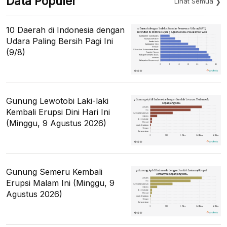
Data Populer
Lihat Semua
10 Daerah di Indonesia dengan
Udara Paling Bersih Pagi Ini
(9/8)
Gunung Lewotobi Laki-laki
Kembali Erupsi Dini Hari Ini
(Minggu, 9 Agustus 2026)
Gunung Semeru Kembali
Erupsi Malam Ini (Minggu, 9
Agustus 2026)