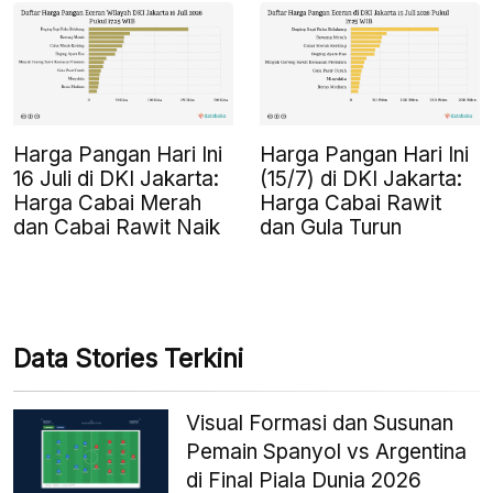
Harga Pangan Hari Ini
Harga Pangan Hari Ini
16 Juli di DKI Jakarta:
(15/7) di DKI Jakarta:
Harga Cabai Merah
Harga Cabai Rawit
dan Cabai Rawit Naik
dan Gula Turun
Data Stories Terkini
Visual Formasi dan Susunan
Pemain Spanyol vs Argentina
di Final Piala Dunia 2026