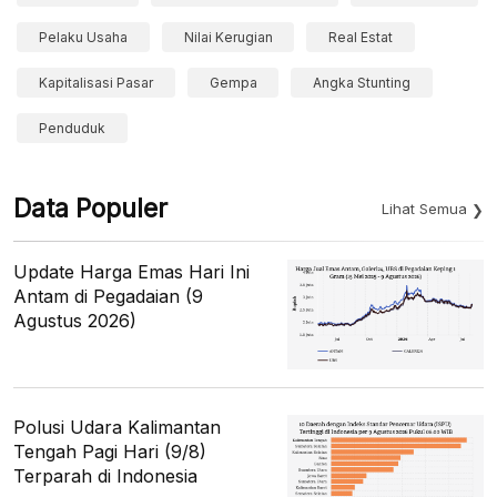
Pelaku Usaha
Nilai Kerugian
Real Estat
Kapitalisasi Pasar
Gempa
Angka Stunting
Penduduk
Data Populer
Lihat Semua
Update Harga Emas Hari Ini
Antam di Pegadaian (9
Agustus 2026)
Polusi Udara Kalimantan
Tengah Pagi Hari (9/8)
Terparah di Indonesia