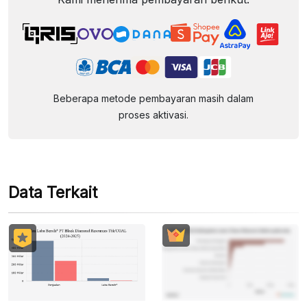
Beberapa metode pembayaran masih dalam
proses aktivasi.
Data Terkait