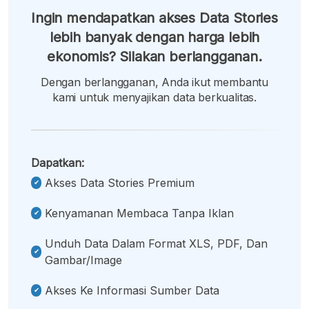
Ingin mendapatkan akses Data Stories
lebih banyak dengan harga lebih
ekonomis? Silakan berlangganan.
Dengan berlangganan, Anda ikut membantu
kami untuk menyajikan data berkualitas.
Dapatkan:
Akses Data Stories Premium
Kenyamanan Membaca Tanpa Iklan
Unduh Data Dalam Format XLS, PDF, Dan
Gambar/image
Akses Ke Informasi Sumber Data