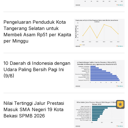
Pengeluaran Penduduk Kota
Tangerang Selatan untuk
Membeli Asam Rp51 per Kapita
per Minggu
10 Daerah di Indonesia dengan
Udara Paling Bersih Pagi Ini
(9/8)
Nilai Tertinggi Jalur Prestasi
Masuk SMA Negeri 19 Kota
Bekasi SPMB 2026