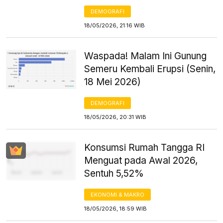
DEMOGRAFI
18/05/2026, 21:16 WIB
Waspada! Malam Ini Gunung
Semeru Kembali Erupsi (Senin,
18 Mei 2026)
DEMOGRAFI
18/05/2026, 20:31 WIB
Konsumsi Rumah Tangga RI
Menguat pada Awal 2026,
Sentuh 5,52%
EKONOMI & MAKRO
18/05/2026, 18:59 WIB