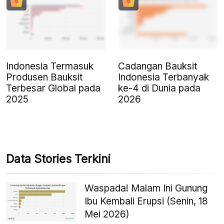
Indonesia Termasuk
Cadangan Bauksit
Produsen Bauksit
Indonesia Terbanyak
Terbesar Global pada
ke-4 di Dunia pada
2025
2026
Data Stories Terkini
Waspada! Malam Ini Gunung
Ibu Kembali Erupsi (Senin, 18
Mei 2026)