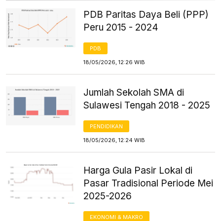
PDB Paritas Daya Beli (PPP)
Peru 2015 - 2024
PDB
18/05/2026, 12:26 WIB
Jumlah Sekolah SMA di
Sulawesi Tengah 2018 - 2025
PENDIDIKAN
18/05/2026, 12:24 WIB
Harga Gula Pasir Lokal di
Pasar Tradisional Periode Mei
2025-2026
EKONOMI & MAKRO