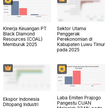
Kinerja Keuangan PT
Sektor Utama
Black Diamond
Penggerak
Resources (COAL)
Perekonomian di
Memburuk 2025
Kabupaten Luwu Timur
pada 2025
Laba Emiten Prajogo
Ekspor Indonesia
Pangestu CUAN
Ditopang Industri