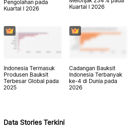
Melonjak 234% pada
Pengolahan pada
Kuartal I 2026
Kuartal I 2026
Indonesia Termasuk
Cadangan Bauksit
Produsen Bauksit
Indonesia Terbanyak
Terbesar Global pada
ke-4 di Dunia pada
2025
2026
Data Stories Terkini