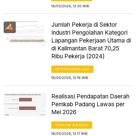
18/05/2026, 12:20 WIB
Jumlah Pekerja di Sektor
Industri Pengolahan Kategori
Lapangan Pekerjaan Utama di
di Kalimantan Barat 70,25
Ribu Pekerja (2024)
KETENAGAKERJAAN
18/05/2026, 12:18 WIB
Realisasi Pendapatan Daerah
Pemkab Padang Lawas per
Mei 2026
EKONOMI & MAKRO
18/05/2026, 12:17 WIB