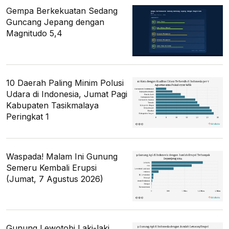
Gempa Berkekuatan Sedang
Guncang Jepang dengan
Magnitudo 5,4
10 Daerah Paling Minim Polusi
Udara di Indonesia, Jumat Pagi
Kabupaten Tasikmalaya
Peringkat 1
Waspada! Malam Ini Gunung
Semeru Kembali Erupsi
(Jumat, 7 Agustus 2026)
Gunung Lewotobi Laki-laki