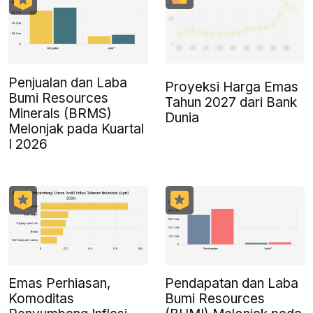
Penjualan dan Laba
Proyeksi Harga Emas
Bumi Resources
Tahun 2027 dari Bank
Minerals (BRMS)
Dunia
Melonjak pada Kuartal
I 2026
Emas Perhiasan,
Pendapatan dan Laba
Komoditas
Bumi Resources