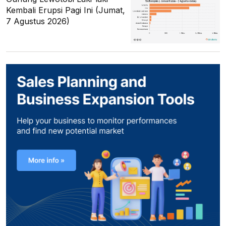
Kembali Erupsi Pagi Ini (Jumat,
7 Agustus 2026)