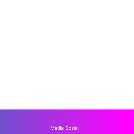
Media Sosial