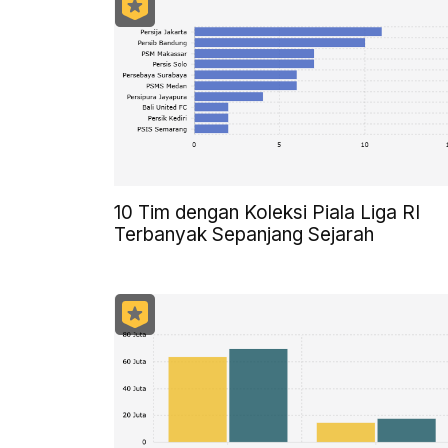
10 Tim dengan Koleksi Piala Liga RI
Terbanyak Sepanjang Sejarah