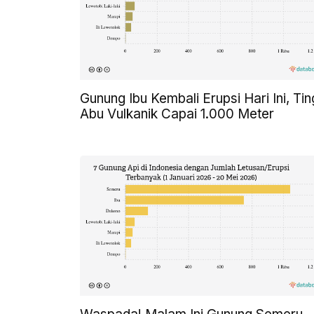
Gunung Ibu Kembali Erupsi Hari Ini, Tin
Abu Vulkanik Capai 1.000 Meter