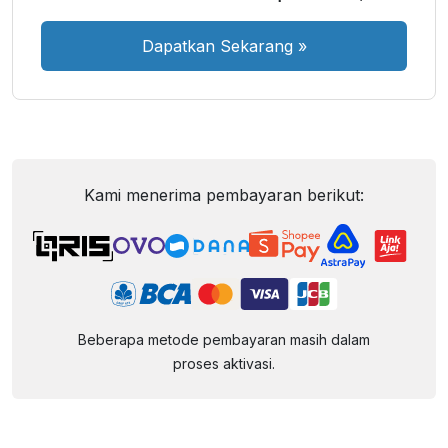
Dapatkan Sekarang
»
Kami menerima pembayaran berikut:
Beberapa metode pembayaran masih dalam
proses aktivasi.