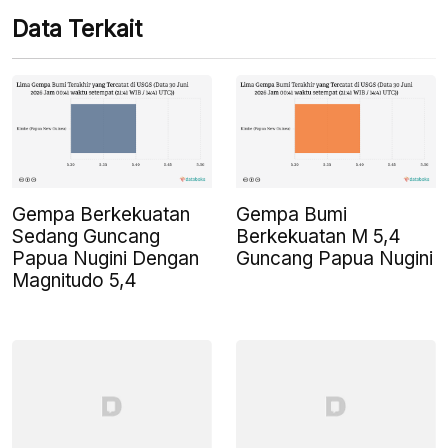
Data Terkait
Gempa Berkekuatan
Gempa Bumi
Sedang Guncang
Berkekuatan M 5,4
Papua Nugini Dengan
Guncang Papua Nugini
Magnitudo 5,4