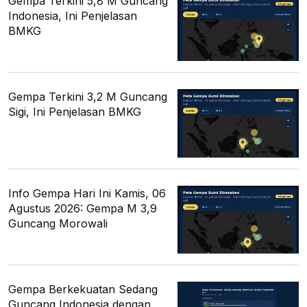
Gempa Terkini 5,8 M Guncang
Indonesia, Ini Penjelasan
BMKG
Gempa Terkini 3,2 M Guncang
Sigi, Ini Penjelasan BMKG
Info Gempa Hari Ini Kamis, 06
Agustus 2026: Gempa M 3,9
Guncang Morowali
Gempa Berkekuatan Sedang
Guncang Indonesia dengan