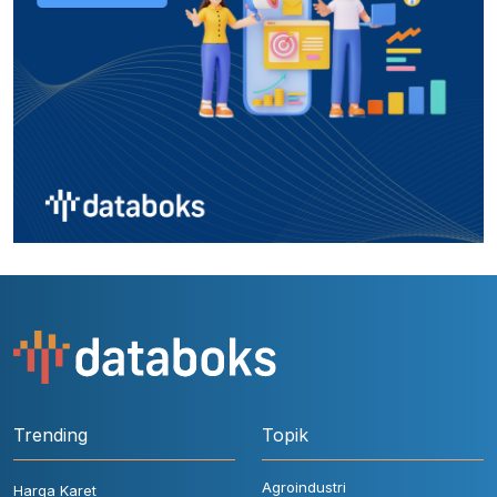
Trending
Topik
Agroindustri
Harga Karet