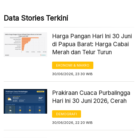
Data Stories Terkini
Harga Pangan Hari Ini 30 Juni
di Papua Barat: Harga Cabai
Merah dan Telur Turun
EKONOMI & MAKRO
30/06/2026, 23:30 WIB
Prakiraan Cuaca Purbalingga
Hari Ini 30 Juni 2026, Cerah
DEMOGRAFI
30/06/2026, 22:20 WIB