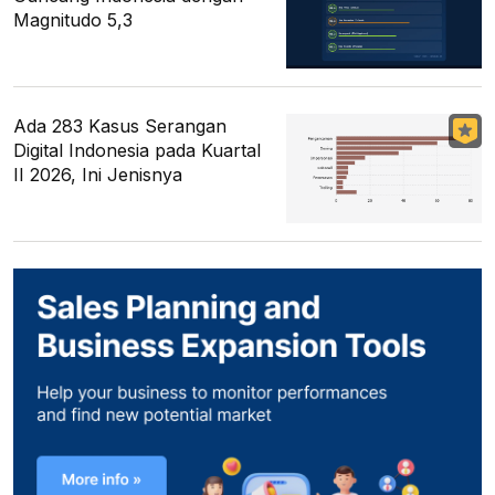
Magnitudo 5,3
Ada 283 Kasus Serangan
Digital Indonesia pada Kuartal
II 2026, Ini Jenisnya