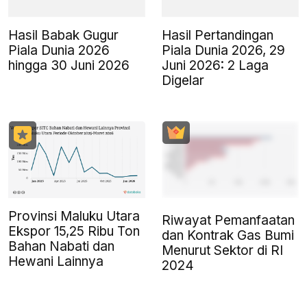
Hasil Babak Gugur
Hasil Pertandingan
Piala Dunia 2026
Piala Dunia 2026, 29
hingga 30 Juni 2026
Juni 2026: 2 Laga
Digelar
Provinsi Maluku Utara
Riwayat Pemanfaatan
Ekspor 15,25 Ribu Ton
dan Kontrak Gas Bumi
Bahan Nabati dan
Menurut Sektor di RI
Hewani Lainnya
2024