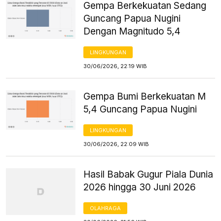
Gempa Berkekuatan Sedang
Guncang Papua Nugini
Dengan Magnitudo 5,4
LINGKUNGAN
30/06/2026, 22:19 WIB
Gempa Bumi Berkekuatan M
5,4 Guncang Papua Nugini
LINGKUNGAN
30/06/2026, 22:09 WIB
Hasil Babak Gugur Piala Dunia
2026 hingga 30 Juni 2026
OLAHRAGA