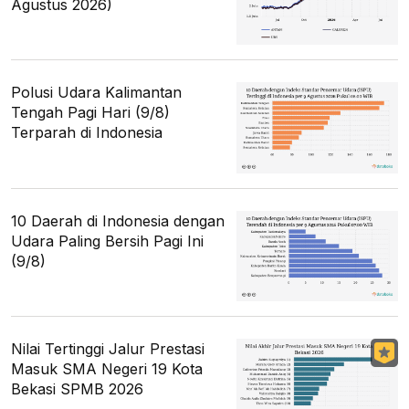
Agustus 2026)
Polusi Udara Kalimantan
Tengah Pagi Hari (9/8)
Terparah di Indonesia
10 Daerah di Indonesia dengan
Udara Paling Bersih Pagi Ini
(9/8)
Nilai Tertinggi Jalur Prestasi
Masuk SMA Negeri 19 Kota
Bekasi SPMB 2026