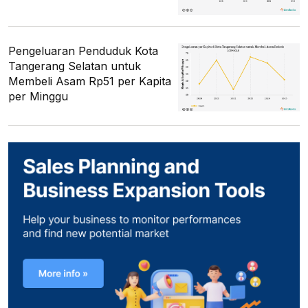
Pengeluaran Penduduk Kota
Tangerang Selatan untuk
Membeli Asam Rp51 per Kapita
per Minggu