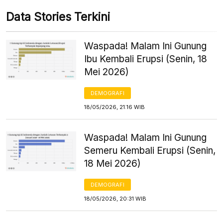
Data Stories Terkini
Waspada! Malam Ini Gunung
Ibu Kembali Erupsi (Senin, 18
Mei 2026)
DEMOGRAFI
18/05/2026, 21:16 WIB
Waspada! Malam Ini Gunung
Semeru Kembali Erupsi (Senin,
18 Mei 2026)
DEMOGRAFI
18/05/2026, 20:31 WIB