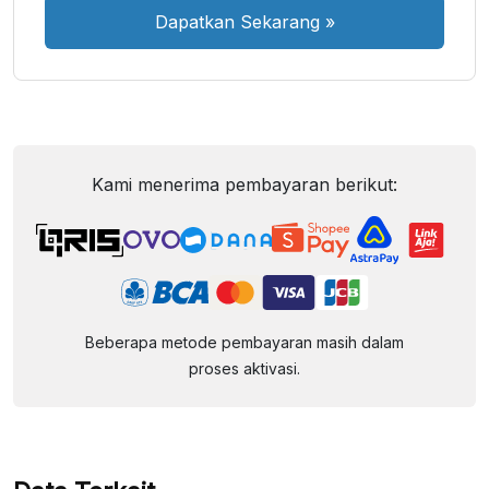
Dapatkan Sekarang
»
Kami menerima pembayaran berikut:
Beberapa metode pembayaran masih dalam
proses aktivasi.