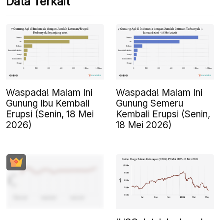
Data Terkait
Waspada! Malam Ini
Waspada! Malam Ini
Gunung Ibu Kembali
Gunung Semeru
Erupsi (Senin, 18 Mei
Kembali Erupsi (Senin,
2026)
18 Mei 2026)