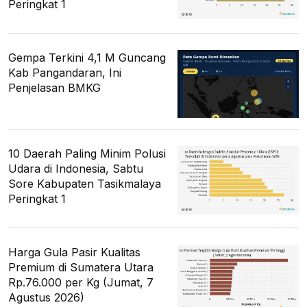
Peringkat 1
Gempa Terkini 4,1 M Guncang
Kab Pangandaran, Ini
Penjelasan BMKG
10 Daerah Paling Minim Polusi
Udara di Indonesia, Sabtu
Sore Kabupaten Tasikmalaya
Peringkat 1
Harga Gula Pasir Kualitas
Premium di Sumatera Utara
Rp.76.000 per Kg (Jumat, 7
Agustus 2026)