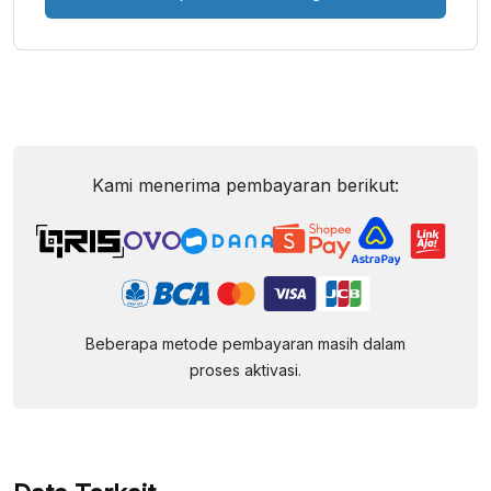
Kami menerima pembayaran berikut:
Beberapa metode pembayaran masih dalam
proses aktivasi.