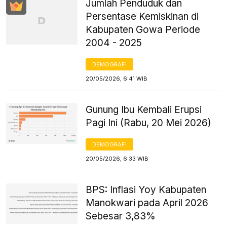
Jumlah Penduduk dan
Persentase Kemiskinan di
Kabupaten Gowa Periode
2004 - 2025
DEMOGRAFI
20/05/2026, 6:41 WIB
Gunung Ibu Kembali Erupsi
Pagi Ini (Rabu, 20 Mei 2026)
DEMOGRAFI
20/05/2026, 6:33 WIB
BPS: Inflasi Yoy Kabupaten
Manokwari pada April 2026
Sebesar 3,83%