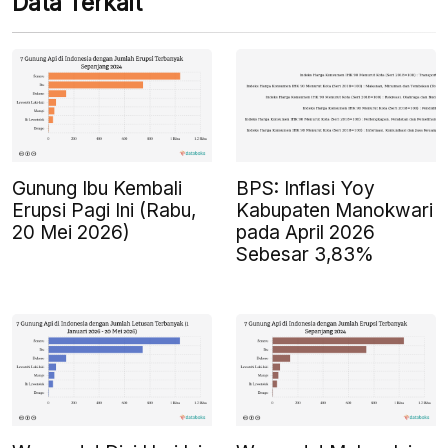
Data Terkait
Gunung Ibu Kembali
BPS: Inflasi Yoy
Erupsi Pagi Ini (Rabu,
Kabupaten Manokwari
20 Mei 2026)
pada April 2026
Sebesar 3,83%