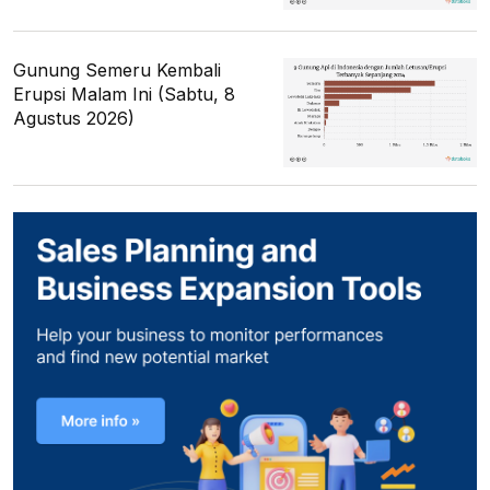
Gunung Semeru Kembali
Erupsi Malam Ini (Sabtu, 8
Agustus 2026)