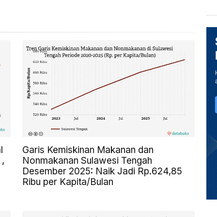
l
Garis Kemiskinan Makanan dan
 ,
Nonmakanan Sulawesi Tengah
Desember 2025: Naik Jadi Rp.624,85
Ribu per Kapita/Bulan