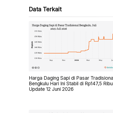
Data Terkait
Harga Daging Sapi di Pasar Tradisiona
Bengkulu Hari Ini Stabil di Rp147,5 Ribu
Update 12 Juni 2026