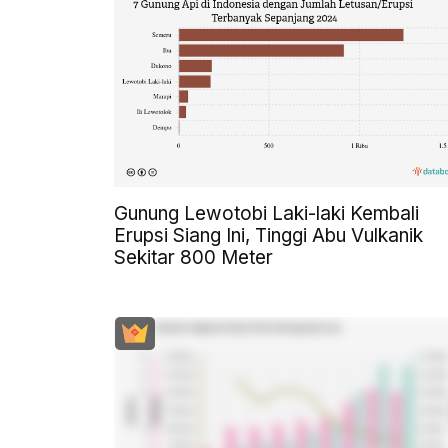
Gunung Lewotobi Laki-laki Kembali
Erupsi Siang Ini, Tinggi Abu Vulkanik
Sekitar 800 Meter