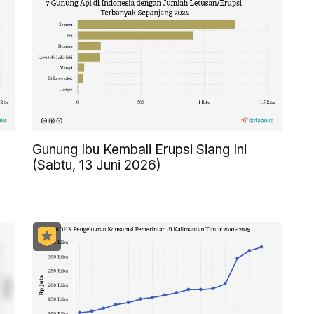
Gunung Ibu Kembali Erupsi Siang Ini
(Sabtu, 13 Juni 2026)