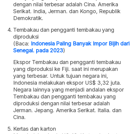
dengan nilai terbesar adalah Cina. Amerika
Serikat. India, Jerman. dan Kongo, Republik
Demokratik.
Tembakau dan pengganti tembakau yang
diproduksi
(Baca:
Indonesia Paling Banyak Impor Bijih dari
Senegal. pada 2023
)
Ekspor Tembakau dan pengganti tembakau
yang diproduksi ke Fiji. saat ini merupakan
yang terbesar. Untuk tujuan negara ini,
Indonesia melakukan ekspor US$ 3,32 juta.
Negara lainnya yang menjadi andalan ekspor
Tembakau dan pengganti tembakau yang
diproduksi dengan nilai terbesar adalah
Jerman. Jepang. Amerika Serikat. Italia. dan
Cina.
Kertas dan karton