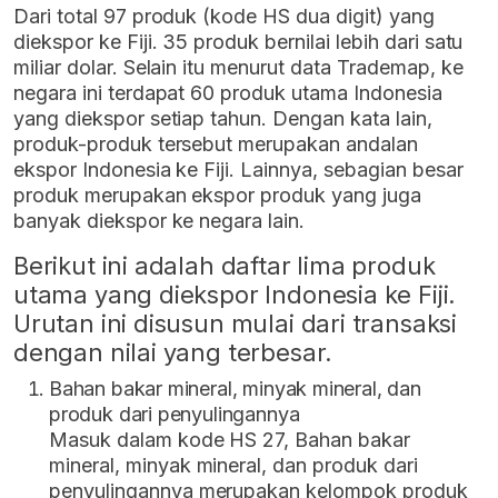
Dari total 97 produk (kode HS dua digit) yang
diekspor ke Fiji. 35 produk bernilai lebih dari satu
miliar dolar. Selain itu menurut data Trademap, ke
negara ini terdapat 60 produk utama Indonesia
yang diekspor setiap tahun. Dengan kata lain,
produk-produk tersebut merupakan andalan
ekspor Indonesia ke Fiji. Lainnya, sebagian besar
produk merupakan ekspor produk yang juga
banyak diekspor ke negara lain.
Berikut ini adalah daftar lima produk
utama yang diekspor Indonesia ke Fiji.
Urutan ini disusun mulai dari transaksi
dengan nilai yang terbesar.
Bahan bakar mineral, minyak mineral, dan
produk dari penyulingannya
Masuk dalam kode HS 27, Bahan bakar
mineral, minyak mineral, dan produk dari
penyulingannya merupakan kelompok produk