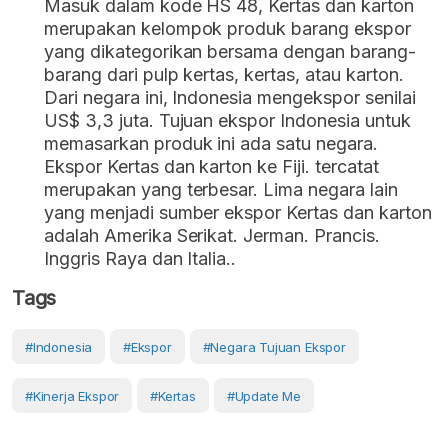
Masuk dalam kode HS 48, Kertas dan karton
merupakan kelompok produk barang ekspor
yang dikategorikan bersama dengan barang-
barang dari pulp kertas, kertas, atau karton.
Dari negara ini, Indonesia mengekspor senilai
US$ 3,3 juta. Tujuan ekspor Indonesia untuk
memasarkan produk ini ada satu negara.
Ekspor Kertas dan karton ke Fiji. tercatat
merupakan yang terbesar. Lima negara lain
yang menjadi sumber ekspor Kertas dan karton
adalah Amerika Serikat. Jerman. Prancis.
Inggris Raya dan Italia..
Tags
#Indonesia
#Ekspor
#negara Tujuan Ekspor
#kinerja Ekspor
#kertas
#Update Me