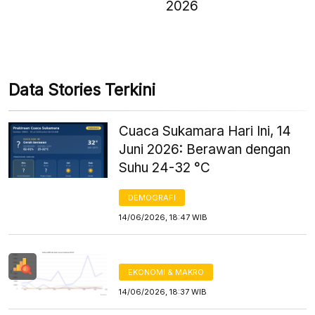
2026
Data Stories Terkini
Cuaca Sukamara Hari Ini, 14
Juni 2026: Berawan dengan
Suhu 24-32 °C
DEMOGRAFI
14/06/2026, 18:47 WIB
EKONOMI & MAKRO
14/06/2026, 18:37 WIB