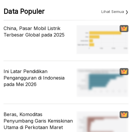
Data Populer
Lihat Semua
China, Pasar Mobil Listrik
Terbesar Global pada 2025
Ini Latar Pendidikan
Pengangguran di Indonesia
pada Mei 2026
Beras, Komoditas
Penyumbang Garis Kemiskinan
Utama di Perkotaan Maret