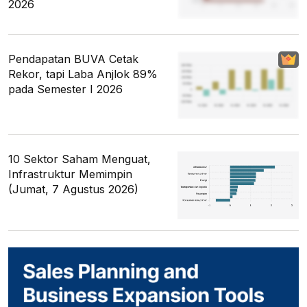
2026
Pendapatan BUVA Cetak
Rekor, tapi Laba Anjlok 89%
pada Semester I 2026
10 Sektor Saham Menguat,
Infrastruktur Memimpin
(Jumat, 7 Agustus 2026)