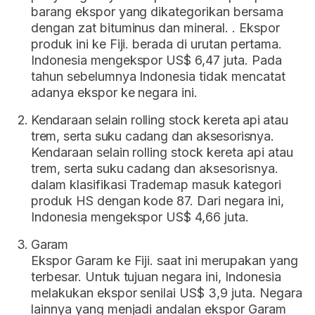
barang ekspor yang dikategorikan bersama
dengan zat bituminus dan mineral. . Ekspor
produk ini ke Fiji. berada di urutan pertama.
Indonesia mengekspor US$ 6,47 juta. Pada
tahun sebelumnya Indonesia tidak mencatat
adanya ekspor ke negara ini.
Kendaraan selain rolling stock kereta api atau
trem, serta suku cadang dan aksesorisnya.
Kendaraan selain rolling stock kereta api atau
trem, serta suku cadang dan aksesorisnya.
dalam klasifikasi Trademap masuk kategori
produk HS dengan kode 87. Dari negara ini,
Indonesia mengekspor US$ 4,66 juta.
Garam
Ekspor Garam ke Fiji. saat ini merupakan yang
terbesar. Untuk tujuan negara ini, Indonesia
melakukan ekspor senilai US$ 3,9 juta. Negara
lainnya yang menjadi andalan ekspor Garam