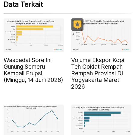
Data Terkait
Waspada! Sore Ini
Volume Ekspor Kopi
Gunung Semeru
Teh Coklat Rempah
Kembali Erupsi
Rempah Provinsi DI
(Minggu, 14 Juni 2026)
Yogyakarta Maret
2026