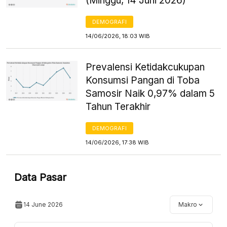
(Minggu, 14 Juni 2026)
DEMOGRAFI
14/06/2026, 18:03 WIB
Prevalensi Ketidakcukupan
Konsumsi Pangan di Toba
Samosir Naik 0,97% dalam 5
Tahun Terakhir
DEMOGRAFI
14/06/2026, 17:38 WIB
Data Pasar
14 June 2026
Makro