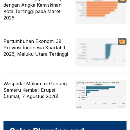
dengan Angka Kemiskinan
Kota Tertinggi pada Maret
2026
Pertumbuhan Ekonomi 38
Provinsi Indonesia Kuartal II
2026, Maluku Utara Tertinggi
Waspada! Malam Ini Gunung
Semeru Kembali Erupsi
(Jumat, 7 Agustus 2026)