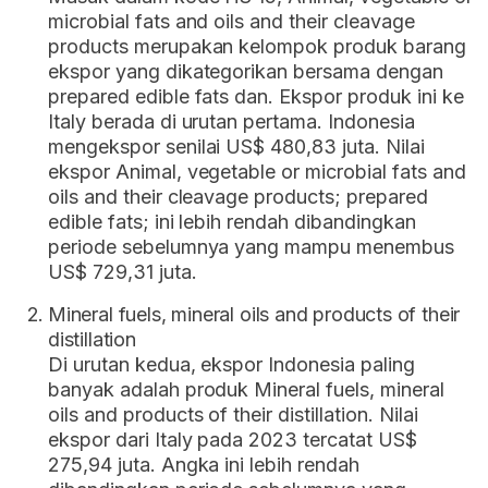
microbial fats and oils and their cleavage
products merupakan kelompok produk barang
ekspor yang dikategorikan bersama dengan
prepared edible fats dan. Ekspor produk ini ke
Italy berada di urutan pertama. Indonesia
mengekspor senilai US$ 480,83 juta. Nilai
ekspor Animal, vegetable or microbial fats and
oils and their cleavage products; prepared
edible fats; ini lebih rendah dibandingkan
periode sebelumnya yang mampu menembus
US$ 729,31 juta.
Mineral fuels, mineral oils and products of their
distillation
Di urutan kedua, ekspor Indonesia paling
banyak adalah produk Mineral fuels, mineral
oils and products of their distillation. Nilai
ekspor dari Italy pada 2023 tercatat US$
275,94 juta. Angka ini lebih rendah