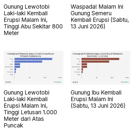
Gunung Lewotobi
Waspada! Malam Ini
Laki-laki Kembali
Gunung Semeru
Erupsi Malam Ini,
Kembali Erupsi (Sabtu,
Tinggi Abu Sekitar 800
13 Juni 2026)
Meter
Gunung Lewotobi
Gunung Ibu Kembali
Laki-laki Kembali
Erupsi Malam Ini
Erupsi Malam Ini,
(Sabtu, 13 Juni 2026)
Tinggi Letusan 1.000
Meter dari Atas
Puncak