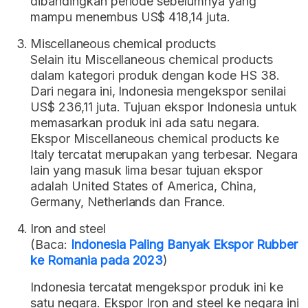
dibandingkan periode sebelumnya yang
mampu menembus US$ 418,14 juta.
Miscellaneous chemical products
Selain itu Miscellaneous chemical products
dalam kategori produk dengan kode HS 38.
Dari negara ini, Indonesia mengekspor senilai
US$ 236,11 juta. Tujuan ekspor Indonesia untuk
memasarkan produk ini ada satu negara.
Ekspor Miscellaneous chemical products ke
Italy tercatat merupakan yang terbesar. Negara
lain yang masuk lima besar tujuan ekspor
adalah United States of America, China,
Germany, Netherlands dan France.
Iron and steel
(Baca:
Indonesia Paling Banyak Ekspor Rubber
ke Romania pada 2023
)
Indonesia tercatat mengekspor produk ini ke
satu negara. Ekspor Iron and steel ke negara ini