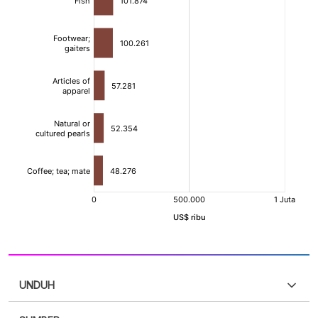
UNDUH