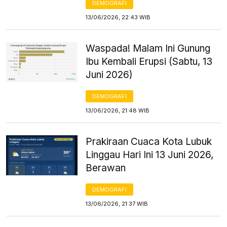
DEMOGRAFI
13/06/2026, 22:43 WIB
Waspada! Malam Ini Gunung
Ibu Kembali Erupsi (Sabtu, 13
Juni 2026)
DEMOGRAFI
13/06/2026, 21:48 WIB
Prakiraan Cuaca Kota Lubuk
Linggau Hari Ini 13 Juni 2026,
Berawan
DEMOGRAFI
13/06/2026, 21:37 WIB