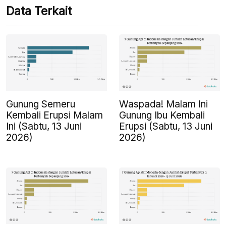
Data Terkait
Gunung Semeru
Waspada! Malam Ini
Kembali Erupsi Malam
Gunung Ibu Kembali
Ini (Sabtu, 13 Juni
Erupsi (Sabtu, 13 Juni
2026)
2026)