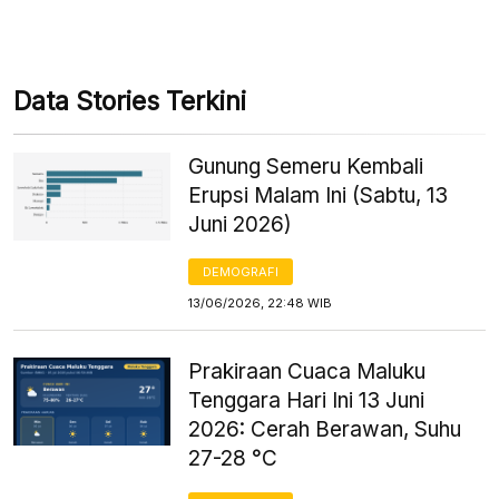
Data Stories Terkini
Gunung Semeru Kembali
Erupsi Malam Ini (Sabtu, 13
Juni 2026)
DEMOGRAFI
13/06/2026, 22:48 WIB
Prakiraan Cuaca Maluku
Tenggara Hari Ini 13 Juni
2026: Cerah Berawan, Suhu
27-28 °C