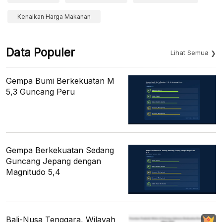
Kenaikan Harga Makanan
Data Populer
Lihat Semua
Gempa Bumi Berkekuatan M
5,3 Guncang Peru
Gempa Berkekuatan Sedang
Guncang Jepang dengan
Magnitudo 5,4
Bali-Nusa Tenggara, Wilayah