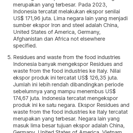
merupakan yang terbesar. Pada 2023,
Indonesia tercatat melakukan ekspor senilai
US$ 171,96 juta. Lima negara lain yang menjadi
sumber ekspor Iron and steel adalah China,
United States of America, Germany,
Afghanistan dan Africa not elsewhere
specified.
Residues and waste from the food industries
Indonesia banyak mengekspor Residues and
waste from the food industries ke Italy. Nilai
ekspor produk ini tercatat US$ 126,35 juta.
Jumlah ini lebih rendah dibandingkan periode
sebelumnya yang mampu menembus US$
174,67 juta. Indonesia tercatat mengekspor
produk ini ke satu negara. Ekspor Residues and
waste from the food industries ke Italy tercatat
merupakan yang terbesar. Negara lain yang
masuk lima besar tujuan ekspor adalah China,
Germany, United States of America, Vietnam