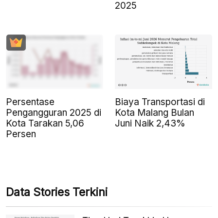
2025
Persentase
Biaya Transportasi di
Pengangguran 2025 di
Kota Malang Bulan
Kota Tarakan 5,06
Juni Naik 2,43%
Persen
Data Stories Terkini