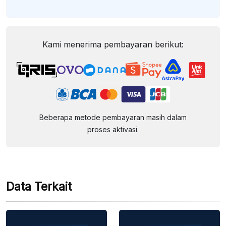
Kami menerima pembayaran berikut:
Beberapa metode pembayaran masih dalam
proses aktivasi.
Data Terkait