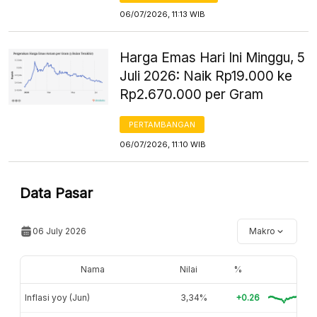
06/07/2026, 11:13 WIB
Harga Emas Hari Ini Minggu, 5
Juli 2026: Naik Rp19.000 ke
Rp2.670.000 per Gram
PERTAMBANGAN
06/07/2026, 11:10 WIB
Data Pasar
06 July 2026
Makro
Nama
Nilai
%
Inflasi yoy (Jun)
3,34%
+0.26