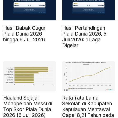
Hasil Babak Gugur
Hasil Pertandingan
Piala Dunia 2026
Piala Dunia 2026, 5
hingga 6 Juli 2026
Juli 2026: 1 Laga
Digelar
Haaland Sejajar
Rata-rata Lama
Mbappe dan Messi di
Sekolah di Kabupaten
Top Skor Piala Dunia
Kepulauan Mentawai
2026 (6 Juli 2026)
Capai 8,21 Tahun pada