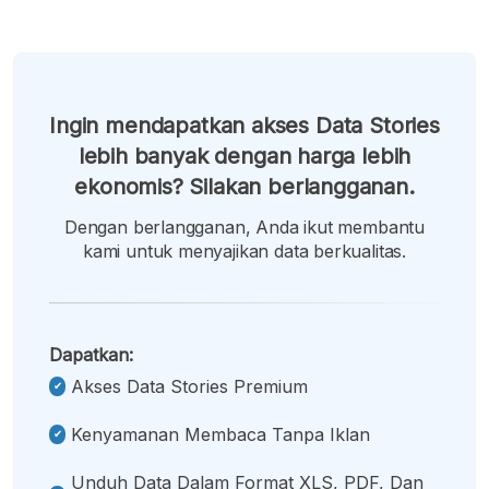
Ingin mendapatkan akses Data Stories
lebih banyak dengan harga lebih
ekonomis? Silakan berlangganan.
Dengan berlangganan, Anda ikut membantu
kami untuk menyajikan data berkualitas.
Dapatkan:
Akses Data Stories Premium
Kenyamanan Membaca Tanpa Iklan
Unduh Data Dalam Format XLS, PDF, Dan