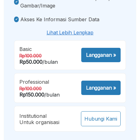
Gambar/image
Akses Ke Informasi Sumber Data
Lihat Lebih Lengkap
Basic
Langganan
»
Rp100.000
Rp50.000
/bulan
Professional
Langganan
»
Rp100.000
Rp150.000
/bulan
Institutional
Hubungi Kami
Untuk organisasi