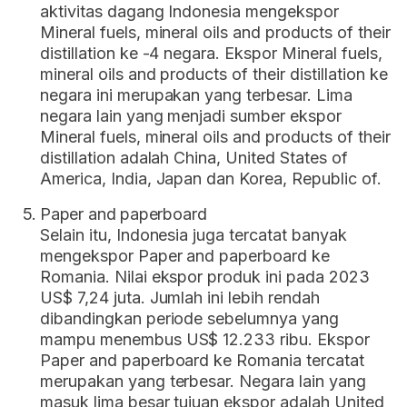
aktivitas dagang Indonesia mengekspor
Mineral fuels, mineral oils and products of their
distillation ke -4 negara. Ekspor Mineral fuels,
mineral oils and products of their distillation ke
negara ini merupakan yang terbesar. Lima
negara lain yang menjadi sumber ekspor
Mineral fuels, mineral oils and products of their
distillation adalah China, United States of
America, India, Japan dan Korea, Republic of.
Paper and paperboard
Selain itu, Indonesia juga tercatat banyak
mengekspor Paper and paperboard ke
Romania. Nilai ekspor produk ini pada 2023
US$ 7,24 juta. Jumlah ini lebih rendah
dibandingkan periode sebelumnya yang
mampu menembus US$ 12.233 ribu. Ekspor
Paper and paperboard ke Romania tercatat
merupakan yang terbesar. Negara lain yang
masuk lima besar tujuan ekspor adalah United