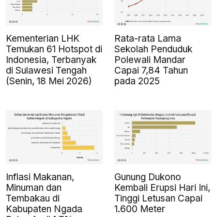
Kementerian LHK
Rata-rata Lama
Temukan 61 Hotspot di
Sekolah Penduduk
Indonesia, Terbanyak
Polewali Mandar
di Sulawesi Tengah
Capai 7,84 Tahun
(Senin, 18 Mei 2026)
pada 2025
Inflasi Makanan,
Gunung Dukono
Minuman dan
Kembali Erupsi Hari Ini,
Tembakau di
Tinggi Letusan Capai
Kabupaten Ngada
1.600 Meter