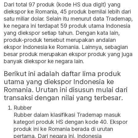
Dari total 97 produk (kode HS dua digit) yang
diekspor ke Romania, 45 produk bernilai lebih dari
satu miliar dolar. Selain itu menurut data Trademap,
ke negara ini terdapat 59 produk utama Indonesia
yang diekspor setiap tahun. Dengan kata lain,
produk-produk tersebut merupakan andalan
ekspor Indonesia ke Romania. Lainnya, sebagian
besar produk merupakan ekspor produk yang juga
banyak diekspor ke negara lain.
Berikut ini adalah daftar lima produk
utama yang diekspor Indonesia ke
Romania. Urutan ini disusun mulai dari
transaksi dengan nilai yang terbesar.
Rubber
Rubber dalam klasifikasi Trademap masuk
kategori produk HS dengan kode 40. Ekspor
produk ini ke Romania berada di urutan
pertama. Dari negara ini, Indonesia