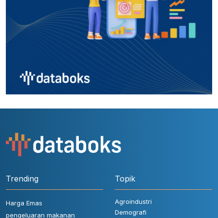
Trending
Topik
Agroindustri
Harga Emas
Demografi
pengeluaran makanan