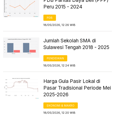
PDB Paritas Daya Beli (PPP)
Peru 2015 - 2024
PDB
18/05/2026, 12:26 WIB
Jumlah Sekolah SMA di
Sulawesi Tengah 2018 - 2025
PENDIDIKAN
18/05/2026, 12:24 WIB
Harga Gula Pasir Lokal di
Pasar Tradisional Periode Mei
2025-2026
EKONOMI & MAKRO
18/05/2026, 12:20 WIB