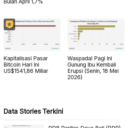
Bulan April 1,7%
Kapitalisasi Pasar
Waspada! Pagi Ini
Bitcoin Hari Ini
Gunung Ibu Kembali
US$1541,86 Miliar
Erupsi (Senin, 18 Mei
2026)
Data Stories Terkini