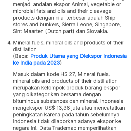
menjadi andalan ekspor Animal, vegetable or
microbial fats and oils and their cleavage
products dengan nilai terbesar adalah Ship
stores and bunkers, Sierra Leone, Singapore,
Sint Maarten (Dutch part) dan Slovakia.
Mineral fuels, mineral oils and products of their
distillation
(Baca:
Produk Utama yang Diekspor Indonesia
ke India pada 2023
)
Masuk dalam kode HS 27, Mineral fuels,
mineral oils and products of their distillation
merupakan kelompok produk barang ekspor
yang dikategorikan bersama dengan
bituminous substances dan mineral. Indonesia
mengekspor US$ 13,38 juta atau mencatatkan
peningkatan karena pada tahun sebelumnya
Indonesia tidak dilaporkan adanya ekspor ke
negara ini. Data Trademap memperlihatkan