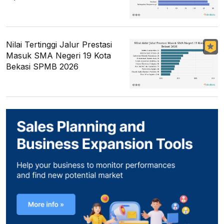
Nilai Tertinggi Jalur Prestasi
Masuk SMA Negeri 19 Kota
Bekasi SPMB 2026