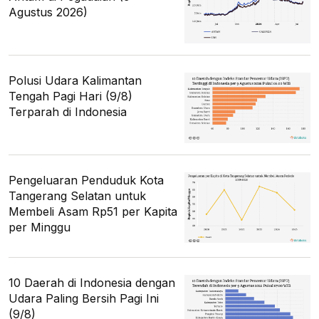
Agustus 2026)
Polusi Udara Kalimantan
Tengah Pagi Hari (9/8)
Terparah di Indonesia
Pengeluaran Penduduk Kota
Tangerang Selatan untuk
Membeli Asam Rp51 per Kapita
per Minggu
10 Daerah di Indonesia dengan
Udara Paling Bersih Pagi Ini
(9/8)