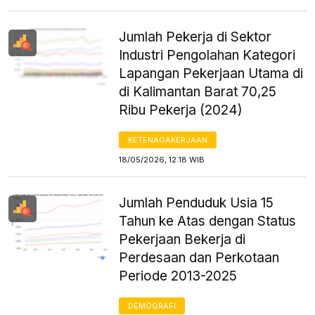
Jumlah Pekerja di Sektor
Industri Pengolahan Kategori
Lapangan Pekerjaan Utama di
di Kalimantan Barat 70,25
Ribu Pekerja (2024)
KETENAGAKERJAAN
18/05/2026, 12:18 WIB
Jumlah Penduduk Usia 15
Tahun ke Atas dengan Status
Pekerjaan Bekerja di
Perdesaan dan Perkotaan
Periode 2013-2025
DEMOGRAFI