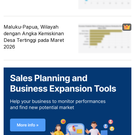
Maluku-Papua, Wilayah
dengan Angka Kemiskinan
Desa Tertinggi pada Maret
2026