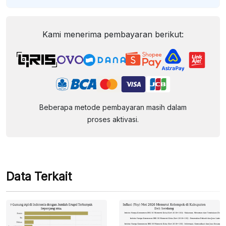
Kami menerima pembayaran berikut:
Beberapa metode pembayaran masih dalam
proses aktivasi.
Data Terkait