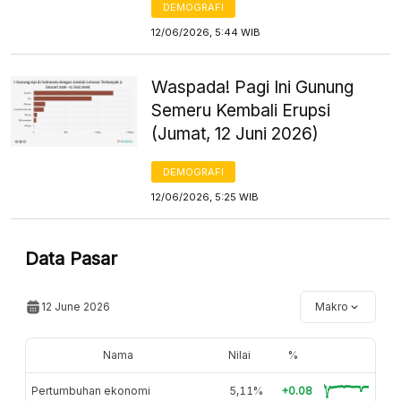
DEMOGRAFI
12/06/2026, 5:44 WIB
Waspada! Pagi Ini Gunung
Semeru Kembali Erupsi
(Jumat, 12 Juni 2026)
DEMOGRAFI
12/06/2026, 5:25 WIB
Data Pasar
12 June 2026
Makro
Nama
Nilai
%
Pertumbuhan ekonomi
5,11%
+0.08