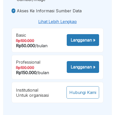
Akses Ke Informasi Sumber Data
Lihat Lebih Lengkap
Basic
Langganan
»
Rp100.000
Rp50.000
/bulan
Professional
Langganan
»
Rp100.000
Rp150.000
/bulan
Institutional
Hubungi Kami
Untuk organisasi