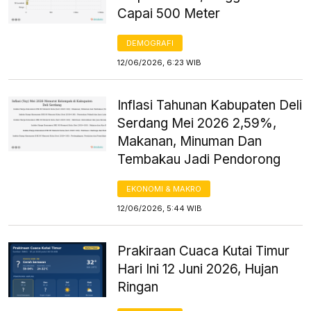
Capai 500 Meter
DEMOGRAFI
12/06/2026, 6:23 WIB
Inflasi Tahunan Kabupaten Deli
Serdang Mei 2026 2,59%,
Makanan, Minuman Dan
Tembakau Jadi Pendorong
EKONOMI & MAKRO
12/06/2026, 5:44 WIB
Prakiraan Cuaca Kutai Timur
Hari Ini 12 Juni 2026, Hujan
Ringan