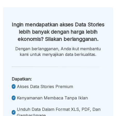
Ingin mendapatkan akses Data Stories
lebih banyak dengan harga lebih
ekonomis? Silakan berlangganan.
Dengan berlangganan, Anda ikut membantu
kami untuk menyajikan data berkualitas.
Dapatkan:
Akses Data Stories Premium
Kenyamanan Membaca Tanpa Iklan
Unduh Data Dalam Format XLS, PDF, Dan
Gambar/image