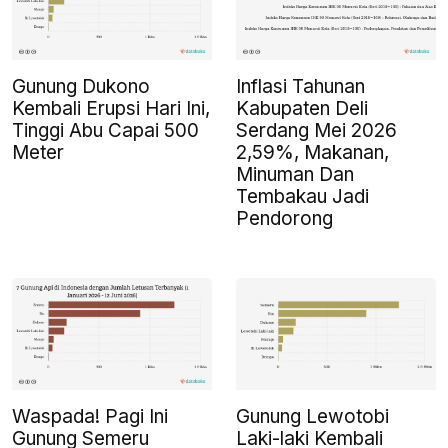
Gunung Dukono
Inflasi Tahunan
Kembali Erupsi Hari Ini,
Kabupaten Deli
Tinggi Abu Capai 500
Serdang Mei 2026
Meter
2,59%, Makanan,
Minuman Dan
Tembakau Jadi
Pendorong
Waspada! Pagi Ini
Gunung Lewotobi
Gunung Semeru
Laki-laki Kembali