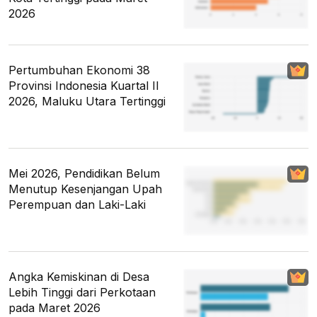
2026
Pertumbuhan Ekonomi 38
Provinsi Indonesia Kuartal II
2026, Maluku Utara Tertinggi
Mei 2026, Pendidikan Belum
Menutup Kesenjangan Upah
Perempuan dan Laki-Laki
Angka Kemiskinan di Desa
Lebih Tinggi dari Perkotaan
pada Maret 2026