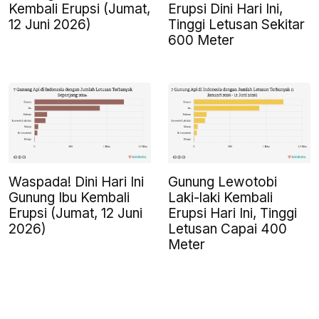
Kembali Erupsi (Jumat,
Erupsi Dini Hari Ini,
12 Juni 2026)
Tinggi Letusan Sekitar
600 Meter
Waspada! Dini Hari Ini
Gunung Lewotobi
Gunung Ibu Kembali
Laki-laki Kembali
Erupsi (Jumat, 12 Juni
Erupsi Hari Ini, Tinggi
2026)
Letusan Capai 400
Meter