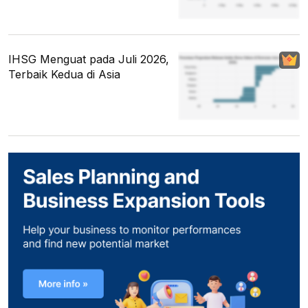
IHSG Menguat pada Juli 2026,
Terbaik Kedua di Asia