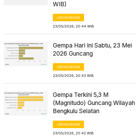
WIB)
LINGKUNGAN
23/05/2026, 20:44 WIB
Gempa Hari Ini Sabtu, 23 Mei
2026 Guncang
LINGKUNGAN
23/05/2026, 20:43 WIB
Gempa Terkini 5,3 M
(Magnitudo) Guncang Wilayah
Bengkulu Selatan
LINGKUNGAN
23/05/2026, 20:42 WIB