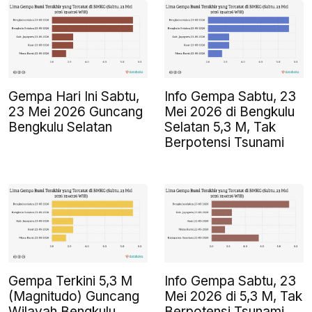
Gempa Hari Ini Sabtu,
Info Gempa Sabtu, 23
23 Mei 2026 Guncang
Mei 2026 di Bengkulu
Bengkulu Selatan
Selatan 5,3 M, Tak
Berpotensi Tsunami
Gempa Terkini 5,3 M
Info Gempa Sabtu, 23
(Magnitudo) Guncang
Mei 2026 di 5,3 M, Tak
Wilayah Bengkulu
Berpotensi Tsunami