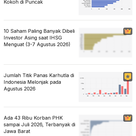
Kokoh di Puncak
10 Saham Paling Banyak Dibeli
Investor Asing saat IHSG
Menguat (3-7 Agustus 2026)
Jumlah Titik Panas Karhutla di
Indonesia Melonjak pada
Agustus 2026
Ada 43 Ribu Korban PHK
sampai Juli 2026, Terbanyak di
Jawa Barat