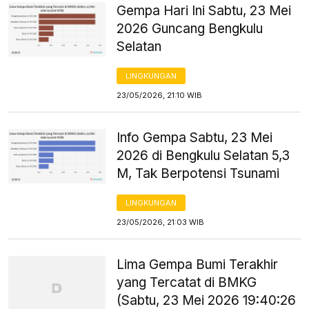
Gempa Hari Ini Sabtu, 23 Mei
2026 Guncang Bengkulu
Selatan
LINGKUNGAN
23/05/2026, 21:10 WIB
Info Gempa Sabtu, 23 Mei
2026 di Bengkulu Selatan 5,3
M, Tak Berpotensi Tsunami
LINGKUNGAN
23/05/2026, 21:03 WIB
Lima Gempa Bumi Terakhir
yang Tercatat di BMKG
(Sabtu, 23 Mei 2026 19:40:26