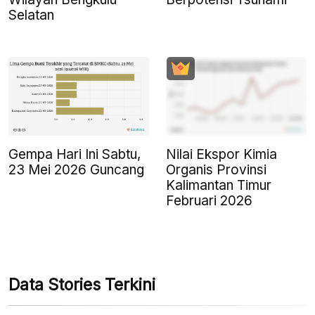
Selatan
Gempa Hari Ini Sabtu,
Nilai Ekspor Kimia
23 Mei 2026 Guncang
Organis Provinsi
Kalimantan Timur
Februari 2026
Data Stories Terkini