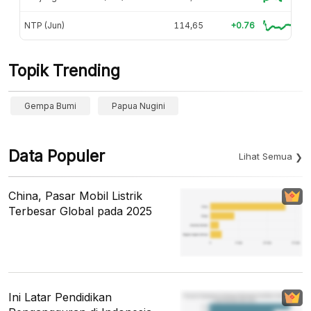
NTP (Jun)
114,65
+0.76
Topik Trending
Gempa Bumi
Papua Nugini
Data Populer
Lihat Semua
China, Pasar Mobil Listrik
Terbesar Global pada 2025
Ini Latar Pendidikan