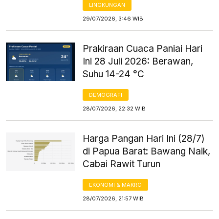
LINGKUNGAN
29/07/2026, 3:46 WIB
Prakiraan Cuaca Paniai Hari
Ini 28 Juli 2026: Berawan,
Suhu 14-24 °C
DEMOGRAFI
28/07/2026, 22:32 WIB
Harga Pangan Hari Ini (28/7)
di Papua Barat: Bawang Naik,
Cabai Rawit Turun
EKONOMI & MAKRO
28/07/2026, 21:57 WIB