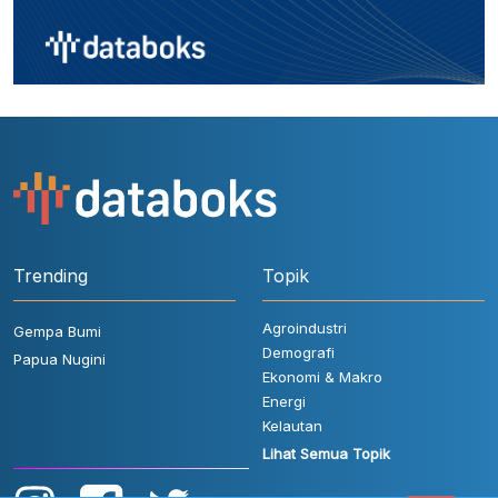
Trending
Topik
Agroindustri
Gempa Bumi
Demografi
Papua Nugini
Ekonomi & Makro
Energi
Kelautan
Lihat Semua Topik