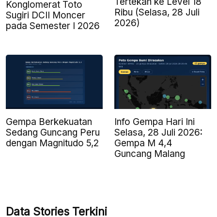
Tertekan ke Level 18
Konglomerat Toto
Ribu (Selasa, 28 Juli
Sugiri DCII Moncer
2026)
pada Semester I 2026
Info Gempa Hari Ini
Gempa Berkekuatan
Selasa, 28 Juli 2026:
Sedang Guncang Peru
Gempa M 4,4
dengan Magnitudo 5,2
Guncang Malang
Data Stories Terkini