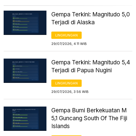
Gempa Terkini: Magnitudo 5,0
Terjadi di Alaska
LINGKUNGAN
29/07/2026, 4:11 WIB
Gempa Terkini: Magnitudo 5,4
Terjadi di Papua Nugini
LINGKUNGAN
29/07/2026, 3:56 WIB
Gempa Bumi Berkekuatan M
5,1 Guncang South Of The Fiji
Islands