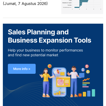
(Jumat, 7 Agustus 2026)