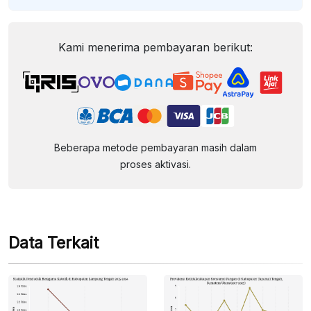
Kami menerima pembayaran berikut:
Beberapa metode pembayaran masih dalam
proses aktivasi.
Data Terkait