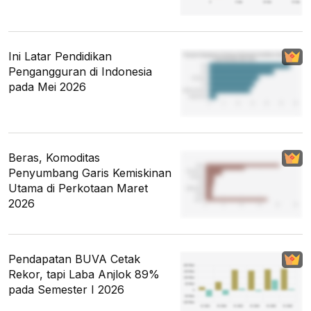
Ini Latar Pendidikan
Pengangguran di Indonesia
pada Mei 2026
Beras, Komoditas
Penyumbang Garis Kemiskinan
Utama di Perkotaan Maret
2026
Pendapatan BUVA Cetak
Rekor, tapi Laba Anjlok 89%
pada Semester I 2026