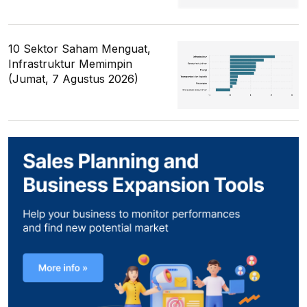
10 Sektor Saham Menguat,
Infrastruktur Memimpin
(Jumat, 7 Agustus 2026)