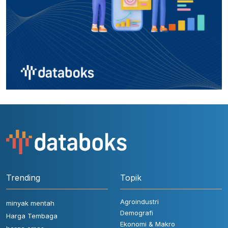
Trending
Topik
Agroindustri
minyak mentah
Demografi
Harga Tembaga
Ekonomi & Makro