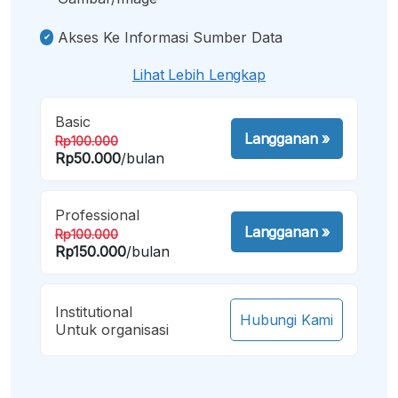
Akses Ke Informasi Sumber Data
Lihat Lebih Lengkap
Basic
Langganan
»
Rp100.000
Rp50.000
/bulan
Professional
Langganan
»
Rp100.000
Rp150.000
/bulan
Institutional
Hubungi Kami
Untuk organisasi