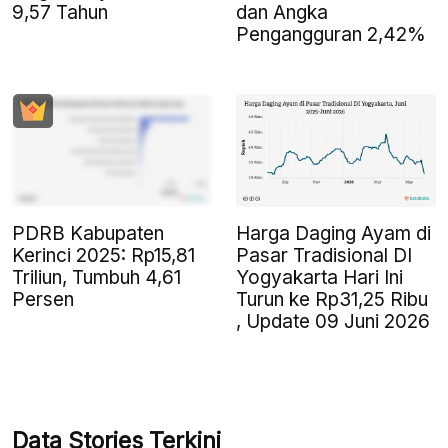
9,57 Tahun
dan Angka
Pengangguran 2,42%
PDRB Kabupaten
Harga Daging Ayam di
Kerinci 2025: Rp15,81
Pasar Tradisional DI
Triliun, Tumbuh 4,61
Yogyakarta Hari Ini
Persen
Turun ke Rp31,25 Ribu
, Update 09 Juni 2026
Data Stories Terkini