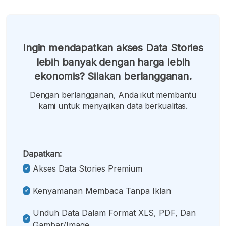
Ingin mendapatkan akses Data Stories
lebih banyak dengan harga lebih
ekonomis? Silakan berlangganan.
Dengan berlangganan, Anda ikut membantu
kami untuk menyajikan data berkualitas.
Dapatkan:
Akses Data Stories Premium
Kenyamanan Membaca Tanpa Iklan
Unduh Data Dalam Format XLS, PDF, Dan
Gambar/image