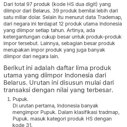
Dari total 97 produk (kode HS dua digit) yang
diimpor dari Belarus. 39 produk bernilai lebih dari
satu miliar dolar. Selain itu menurut data Trademap,
dari negara ini terdapat 12 produk utama Indonesia
yang diimpor setiap tahun. Artinya, ada
ketergantungan cukup besar untuk produk-produk
impor tersebut. Lainnya, sebagian besar produk
merupakan impor produk yang juga banyak
diimpor dari negara lain.
Berikut ini adalah daftar lima produk
utama yang diimpor Indonesia dari
Belarus. Urutan ini disusun mulai dari
transaksi dengan nilai yang terbesar.
Pupuk.
Di urutan pertama, Indonesia banyak
mengimpor Pupuk. Dalam klasifikasi tradmap,
Pupuk. masuk kategori produk HS dengan
kode 31.