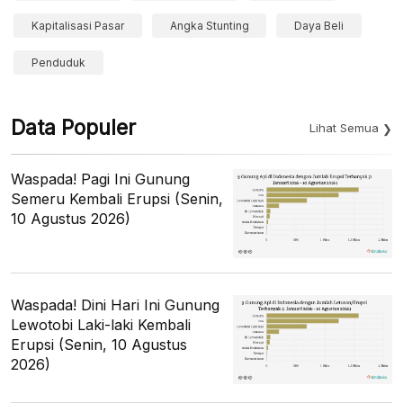
Kapitalisasi Pasar
Angka Stunting
Daya Beli
Penduduk
Data Populer
Lihat Semua
Waspada! Pagi Ini Gunung
Semeru Kembali Erupsi (Senin,
10 Agustus 2026)
Waspada! Dini Hari Ini Gunung
Lewotobi Laki-laki Kembali
Erupsi (Senin, 10 Agustus
2026)