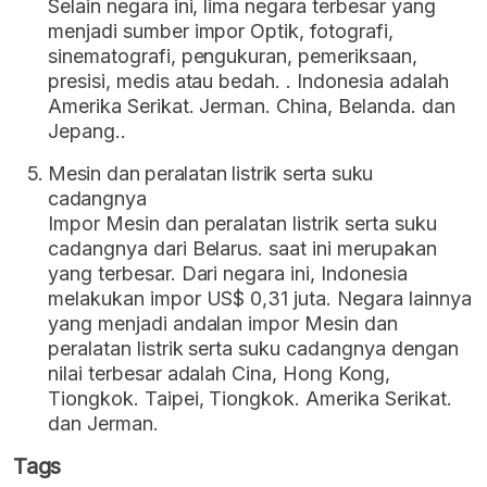
Selain negara ini, lima negara terbesar yang
menjadi sumber impor Optik, fotografi,
sinematografi, pengukuran, pemeriksaan,
presisi, medis atau bedah. . Indonesia adalah
Amerika Serikat. Jerman. China, Belanda. dan
Jepang..
Mesin dan peralatan listrik serta suku
cadangnya
Impor Mesin dan peralatan listrik serta suku
cadangnya dari Belarus. saat ini merupakan
yang terbesar. Dari negara ini, Indonesia
melakukan impor US$ 0,31 juta. Negara lainnya
yang menjadi andalan impor Mesin dan
peralatan listrik serta suku cadangnya dengan
nilai terbesar adalah Cina, Hong Kong,
Tiongkok. Taipei, Tiongkok. Amerika Serikat.
dan Jerman.
Tags