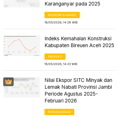
Karanganyar pada 2025
EKONOMI & MAKRO
18/05/2026, 14:28 WIB
Indeks Kemahalan Konstruksi
Kabupaten Bireuen Aceh 2025
PROPERTI
18/05/2026, 14:23 WIB
Nilai Ekspor SITC Minyak dan
Lemak Nabati Provinsi Jambi
Periode Agustus 2025-
Februari 2026
PERDAGANGAN