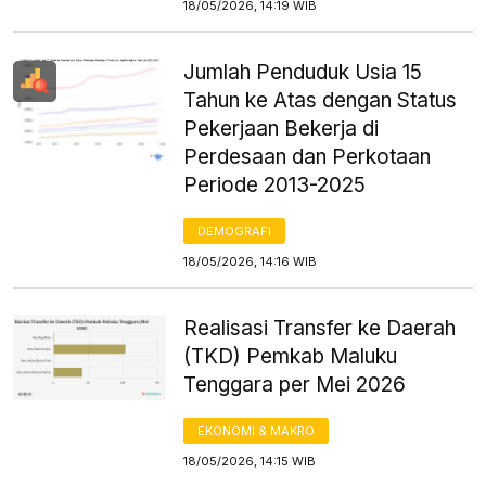
18/05/2026, 14:19 WIB
Jumlah Penduduk Usia 15
Tahun ke Atas dengan Status
Pekerjaan Bekerja di
Perdesaan dan Perkotaan
Periode 2013-2025
DEMOGRAFI
18/05/2026, 14:16 WIB
Realisasi Transfer ke Daerah
(TKD) Pemkab Maluku
Tenggara per Mei 2026
EKONOMI & MAKRO
18/05/2026, 14:15 WIB