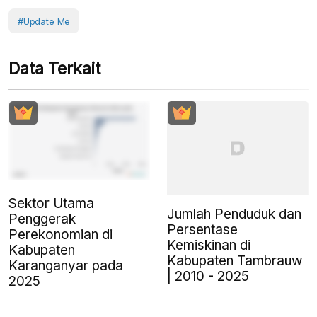
#Update Me
Data Terkait
Sektor Utama
Jumlah Penduduk dan
Penggerak
Persentase
Perekonomian di
Kemiskinan di
Kabupaten
Kabupaten Tambrauw
Karanganyar pada
| 2010 - 2025
2025