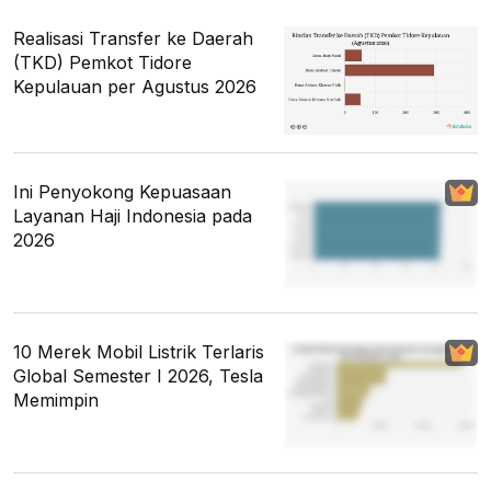
Realisasi Transfer ke Daerah
(TKD) Pemkot Tidore
Kepulauan per Agustus 2026
Ini Penyokong Kepuasaan
Layanan Haji Indonesia pada
2026
10 Merek Mobil Listrik Terlaris
Global Semester I 2026, Tesla
Memimpin