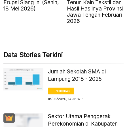
Erupsi Siang Ini (Senin,
Tenun Kain Tekstil dan
18 Mei 2026)
Hasil Hasilnya Provinsi
Jawa Tengah Februari
2026
Data Stories Terkini
Jumlah Sekolah SMA di
Lampung 2018 - 2025
PENDIDIKAN
18/05/2026, 14:38 WIB
Sektor Utama Penggerak
Perekonomian di Kabupaten