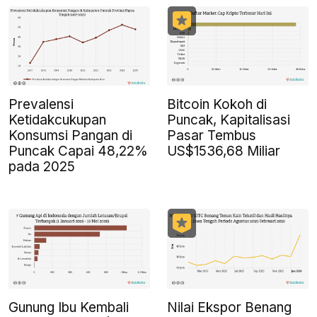
Prevalensi
Bitcoin Kokoh di
Ketidakcukupan
Puncak, Kapitalisasi
Konsumsi Pangan di
Pasar Tembus
Puncak Capai 48,22%
US$1536,68 Miliar
pada 2025
Gunung Ibu Kembali
Nilai Ekspor Benang