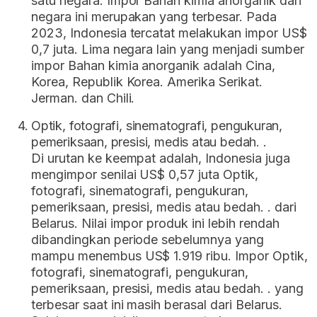
satu negara. Impor Bahan kimia anorganik dari
negara ini merupakan yang terbesar. Pada
2023, Indonesia tercatat melakukan impor US$
0,7 juta. Lima negara lain yang menjadi sumber
impor Bahan kimia anorganik adalah Cina,
Korea, Republik Korea. Amerika Serikat.
Jerman. dan Chili.
Optik, fotografi, sinematografi, pengukuran,
pemeriksaan, presisi, medis atau bedah. .
Di urutan ke keempat adalah, Indonesia juga
mengimpor senilai US$ 0,57 juta Optik,
fotografi, sinematografi, pengukuran,
pemeriksaan, presisi, medis atau bedah. . dari
Belarus. Nilai impor produk ini lebih rendah
dibandingkan periode sebelumnya yang
mampu menembus US$ 1.919 ribu. Impor Optik,
fotografi, sinematografi, pengukuran,
pemeriksaan, presisi, medis atau bedah. . yang
terbesar saat ini masih berasal dari Belarus.