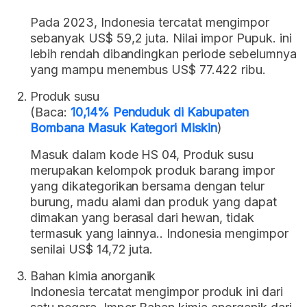
Pada 2023, Indonesia tercatat mengimpor
sebanyak US$ 59,2 juta. Nilai impor Pupuk. ini
lebih rendah dibandingkan periode sebelumnya
yang mampu menembus US$ 77.422 ribu.
Produk susu
(Baca:
10,14% Penduduk di Kabupaten
Bombana Masuk Kategori Miskin
)
Masuk dalam kode HS 04, Produk susu
merupakan kelompok produk barang impor
yang dikategorikan bersama dengan telur
burung, madu alami dan produk yang dapat
dimakan yang berasal dari hewan, tidak
termasuk yang lainnya.. Indonesia mengimpor
senilai US$ 14,72 juta.
Bahan kimia anorganik
Indonesia tercatat mengimpor produk ini dari