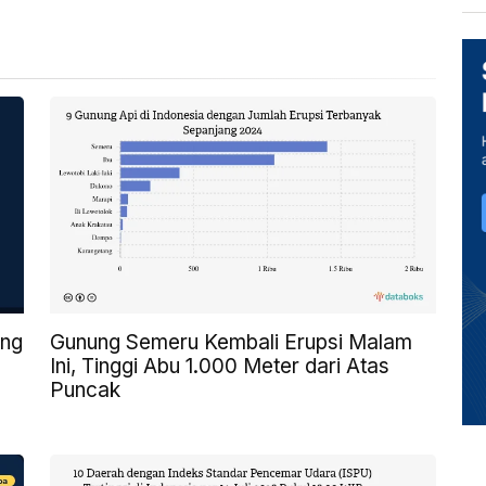
Gunung Semeru Kembali Erupsi Malam
ang
Ini, Tinggi Abu 1.000 Meter dari Atas
Puncak