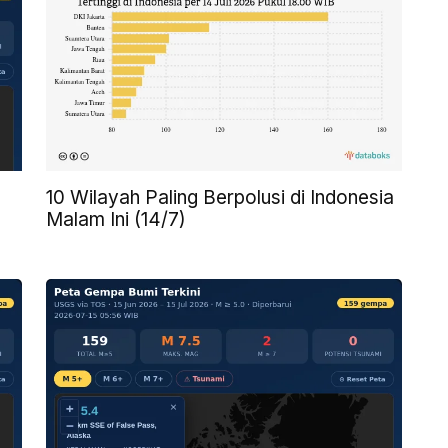
10 Wilayah Paling Berpolusi di Indonesia
Malam Ini (14/7)