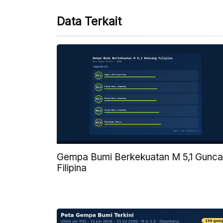
Data Terkait
Gempa Bumi Berkekuatan M 5,1 Gunc
Filipina