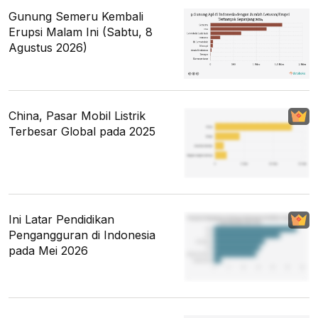
Gunung Semeru Kembali
Erupsi Malam Ini (Sabtu, 8
Agustus 2026)
China, Pasar Mobil Listrik
Terbesar Global pada 2025
Ini Latar Pendidikan
Pengangguran di Indonesia
pada Mei 2026