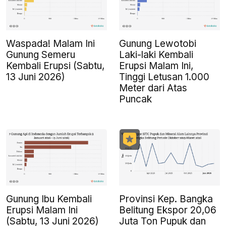
Waspada! Malam Ini
Gunung Lewotobi
Gunung Semeru
Laki-laki Kembali
Kembali Erupsi (Sabtu,
Erupsi Malam Ini,
13 Juni 2026)
Tinggi Letusan 1.000
Meter dari Atas
Puncak
Gunung Ibu Kembali
Provinsi Kep. Bangka
Erupsi Malam Ini
Belitung Ekspor 20,06
(Sabtu, 13 Juni 2026)
Juta Ton Pupuk dan