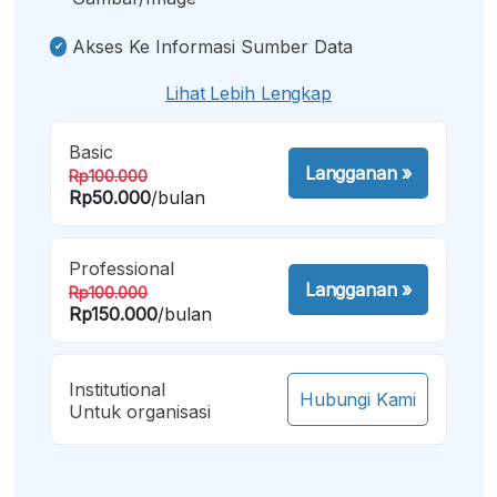
Akses Ke Informasi Sumber Data
Lihat Lebih Lengkap
Basic
Langganan
»
Rp100.000
Rp50.000
/bulan
Professional
Langganan
»
Rp100.000
Rp150.000
/bulan
Institutional
Hubungi Kami
Untuk organisasi