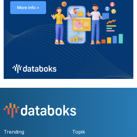
Trending
Topik