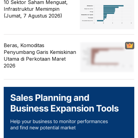
10 Sektor Saham Menguat,
Infrastruktur Memimpin
(Jumat, 7 Agustus 2026)
Beras, Komoditas
Penyumbang Garis Kemiskinan
Utama di Perkotaan Maret
2026