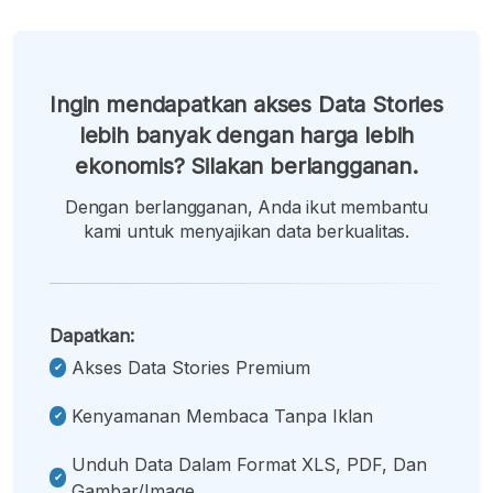
Ingin mendapatkan akses Data Stories
lebih banyak dengan harga lebih
ekonomis? Silakan berlangganan.
Dengan berlangganan, Anda ikut membantu
kami untuk menyajikan data berkualitas.
Dapatkan:
Akses Data Stories Premium
Kenyamanan Membaca Tanpa Iklan
Unduh Data Dalam Format XLS, PDF, Dan
Gambar/image