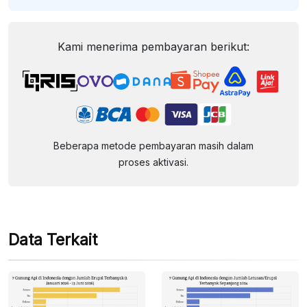
Kami menerima pembayaran berikut:
Beberapa metode pembayaran masih dalam
proses aktivasi.
Data Terkait