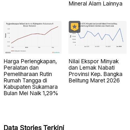
Mineral Alam Lainnya
Harga Perlengkapan,
Nilai Ekspor Minyak
Peralatan dan
dan Lemak Nabati
Pemeliharaan Rutin
Provinsi Kep. Bangka
Rumah Tangga di
Belitung Maret 2026
Kabupaten Sukamara
Bulan Mei Naik 1,29%
Data Stories Terkini