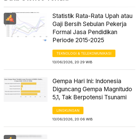
Statistik Rata-Rata Upah atau
Gaji Bersih Sebulan Pekerja
Formal Jasa Pendidikan
Periode 2015-2025
TEKNOLOGI & TELEKOMUNIKASI
13/06/2026, 20:29 WIB
Gempa Hari Ini: Indonesia
Diguncang Gempa Magnitudo
5,1, Tak Berpotensi Tsunami
LINGKUNGAN
13/06/2026, 20:06 WIB