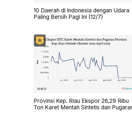
10 Daerah di Indonesia dengan Udara
Paling Bersih Pagi Ini (12/7)
Provinsi Kep. Riau Ekspor 26,29 Ribu
Ton Karet Mentah Sintetis dan Pugara