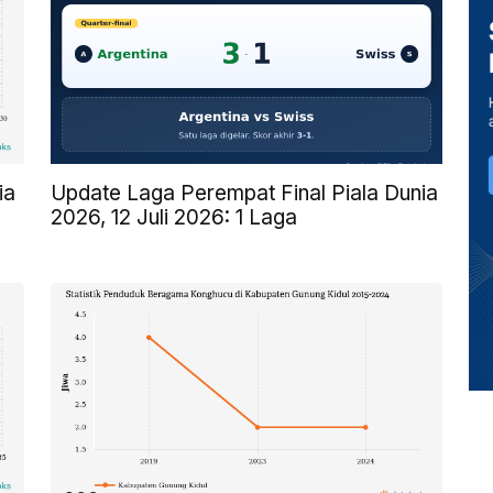
ia
Update Laga Perempat Final Piala Dunia
2026, 12 Juli 2026: 1 Laga