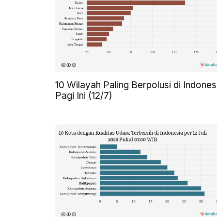
10 Wilayah Paling Berpolusi di Indones
Pagi Ini (12/7)