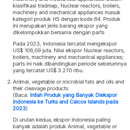
klasifikasi tradmap, Nuclear reactors, boilers,
machinery and mechanical appliances masuk
kategori produk HS dengan kode 84. Produk
ini merupakan jenis barang ekspor yang
dikelompokkan bersama dengan parts
Pada 2023, Indonesia tercatat mengekspor
US$ 108,09 juta. Nilai ekspor Nuclear reactors,
boilers, machinery and mechanical appliances;
parts ini naik dibandingkan periode sebelumnya
yang tercatat US$ 3.270 ribu.
Animal, vegetable or microbial fats and oils and
their cleavage products
(Baca:
Inilah Produk yang Banyak Diekspor
Indonesia ke Turks and Caicos Islands pada
2023
)
Di urutan kedua, ekspor Indonesia paling
banyak adalah produk Animal, vegetable or