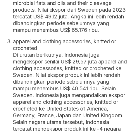
microbial fats and oils and their cleavage
products. Nilai ekspor dari Sweden pada 2023
tercatat US$ 49,12 juta. Angka ini lebih rendah
dibandingkan periode sebelumnya yang
mampu menembus US$ 65.176 ribu.
apparel and clothing accessories, knitted or
crocheted
Di urutan berikutnya, Indonesia juga
mengekspor senilai US$ 29,57 juta apparel and
clothing accessories, knitted or crocheted ke
Sweden. Nilai ekspor produk ini lebih rendah
dibandingkan periode sebelumnya yang
mampu menembus US$ 40.541 ribu. Selain
Sweden, Indonesia juga mengandalkan ekspor
apparel and clothing accessories, knitted or
crocheted ke United States of America,
Germany, France, Japan dan United Kingdom.
Selain negara utama tersebut, Indonesia
tercatat mengekspor produk ini ke -4 negara