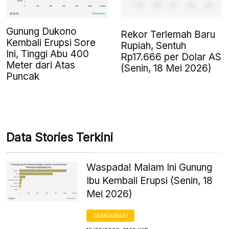
Gunung Dukono
Rekor Terlemah Baru
Kembali Erupsi Sore
Rupiah, Sentuh
Ini, Tinggi Abu 400
Rp17.666 per Dolar AS
Meter dari Atas
(Senin, 18 Mei 2026)
Puncak
Data Stories Terkini
Waspada! Malam Ini Gunung
Ibu Kembali Erupsi (Senin, 18
Mei 2026)
DEMOGRAFI