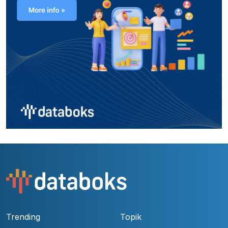
Trending
Topik