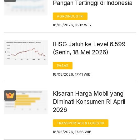
Pangan Tertinggi di Indonesia
AGROINDUSTRI
18/05/2026, 18:12 WIB
IHSG Jatuh ke Level 6.599
(Senin, 18 Mei 2026)
PASAR
18/05/2026, 17:41 WIB
Kisaran Harga Mobil yang
Diminati Konsumen RI April
2026
TRANSPORTASI & LOGISTIK
18/05/2026, 17:26 WIB