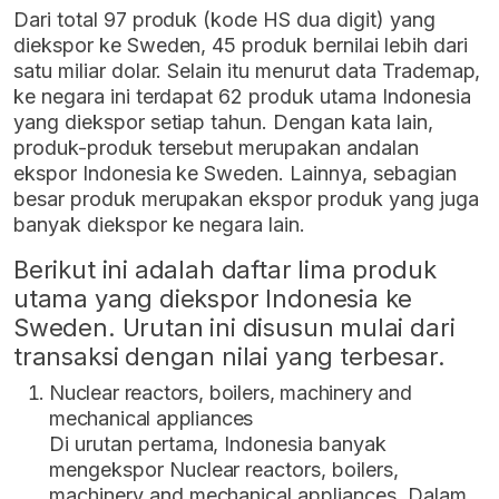
Dari total 97 produk (kode HS dua digit) yang
diekspor ke Sweden, 45 produk bernilai lebih dari
satu miliar dolar. Selain itu menurut data Trademap,
ke negara ini terdapat 62 produk utama Indonesia
yang diekspor setiap tahun. Dengan kata lain,
produk-produk tersebut merupakan andalan
ekspor Indonesia ke Sweden. Lainnya, sebagian
besar produk merupakan ekspor produk yang juga
banyak diekspor ke negara lain.
Berikut ini adalah daftar lima produk
utama yang diekspor Indonesia ke
Sweden. Urutan ini disusun mulai dari
transaksi dengan nilai yang terbesar.
Nuclear reactors, boilers, machinery and
mechanical appliances
Di urutan pertama, Indonesia banyak
mengekspor Nuclear reactors, boilers,
machinery and mechanical appliances. Dalam