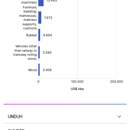
UNDUH