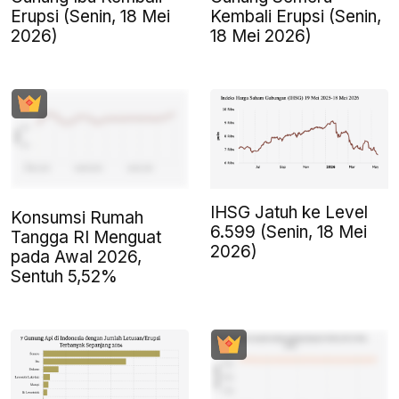
Erupsi (Senin, 18 Mei
Kembali Erupsi (Senin,
2026)
18 Mei 2026)
IHSG Jatuh ke Level
Konsumsi Rumah
6.599 (Senin, 18 Mei
Tangga RI Menguat
2026)
pada Awal 2026,
Sentuh 5,52%