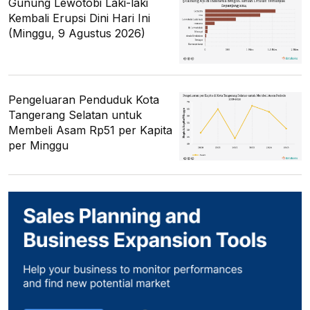
Gunung Lewotobi Laki-laki
Kembali Erupsi Dini Hari Ini
(Minggu, 9 Agustus 2026)
Pengeluaran Penduduk Kota
Tangerang Selatan untuk
Membeli Asam Rp51 per Kapita
per Minggu