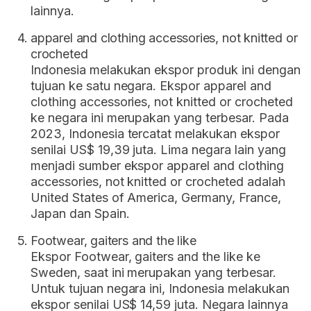
lainnya.
apparel and clothing accessories, not knitted or
crocheted
Indonesia melakukan ekspor produk ini dengan
tujuan ke satu negara. Ekspor apparel and
clothing accessories, not knitted or crocheted
ke negara ini merupakan yang terbesar. Pada
2023, Indonesia tercatat melakukan ekspor
senilai US$ 19,39 juta. Lima negara lain yang
menjadi sumber ekspor apparel and clothing
accessories, not knitted or crocheted adalah
United States of America, Germany, France,
Japan dan Spain.
Footwear, gaiters and the like
Ekspor Footwear, gaiters and the like ke
Sweden, saat ini merupakan yang terbesar.
Untuk tujuan negara ini, Indonesia melakukan
ekspor senilai US$ 14,59 juta. Negara lainnya