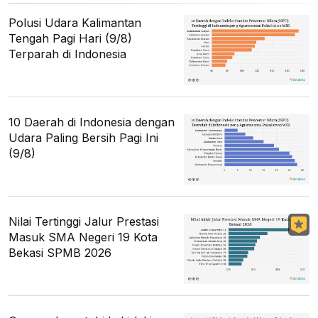
Polusi Udara Kalimantan
Tengah Pagi Hari (9/8)
Terparah di Indonesia
10 Daerah di Indonesia dengan
Udara Paling Bersih Pagi Ini
(9/8)
Nilai Tertinggi Jalur Prestasi
Masuk SMA Negeri 19 Kota
Bekasi SPMB 2026