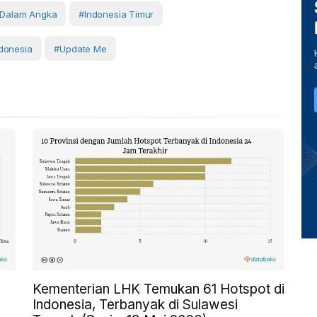
 Dalam Angka
#Indonesia Timur
donesia
#Update Me
Kementerian LHK Temukan 61 Hotspot di
Indonesia, Terbanyak di Sulawesi