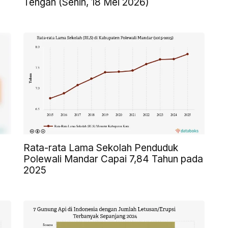
Tengah (Senin, 18 Mei 2026)
Rata-rata Lama Sekolah Penduduk
Polewali Mandar Capai 7,84 Tahun pada
2025