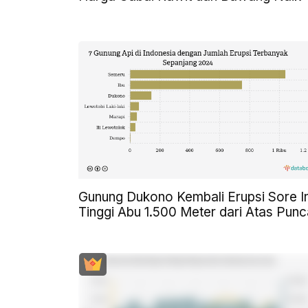
Gunung Dukono Kembali Erupsi Sore In
Tinggi Abu 1.500 Meter dari Atas Pun