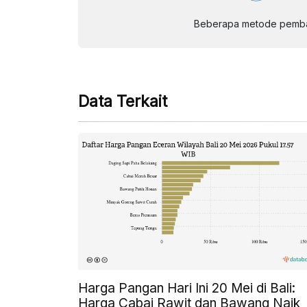
Beberapa metode pembay
Data Terkait
Harga Pangan Hari Ini 20 Mei di Bali:
Harga Cabai Rawit dan Bawang Naik