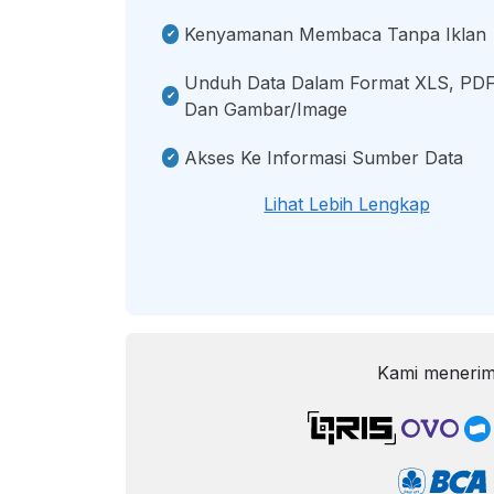
Kenyamanan Membaca Tanpa Iklan
Unduh Data Dalam Format XLS, PDF
Dan Gambar/image
Akses Ke Informasi Sumber Data
Lihat Lebih Lengkap
Kami menerim