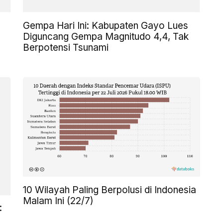
Gempa Hari Ini: Kabupaten Gayo Lues
Diguncang Gempa Magnitudo 4,4, Tak
Berpotensi Tsunami
10 Wilayah Paling Berpolusi di Indonesia
Malam Ini (22/7)
: