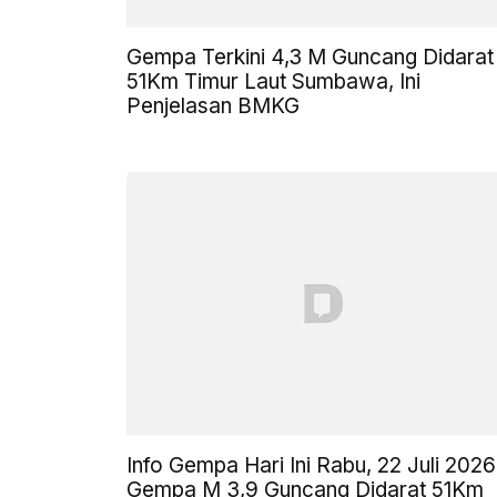
Gempa Terkini 4,3 M Guncang Didarat
51Km Timur Laut Sumbawa, Ini
Penjelasan BMKG
Info Gempa Hari Ini Rabu, 22 Juli 2026
Gempa M 3,9 Guncang Didarat 51Km