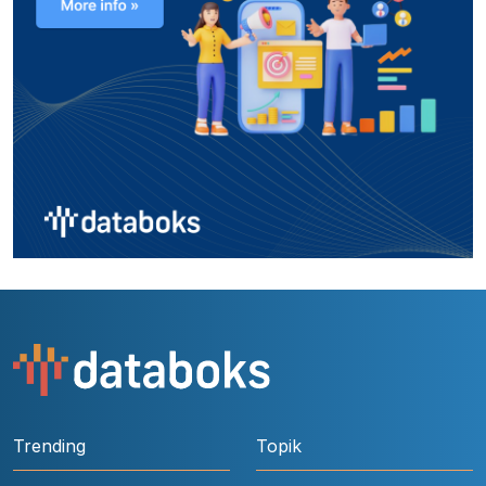
Trending
Topik