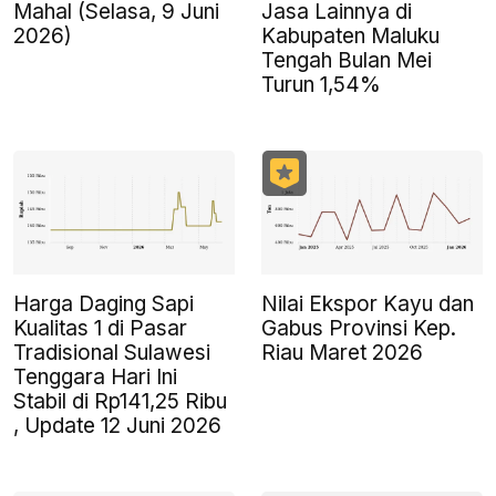
Mahal (Selasa, 9 Juni
Jasa Lainnya di
2026)
Kabupaten Maluku
Tengah Bulan Mei
Turun 1,54%
Harga Daging Sapi
Nilai Ekspor Kayu dan
Kualitas 1 di Pasar
Gabus Provinsi Kep.
Tradisional Sulawesi
Riau Maret 2026
Tenggara Hari Ini
Stabil di Rp141,25 Ribu
, Update 12 Juni 2026