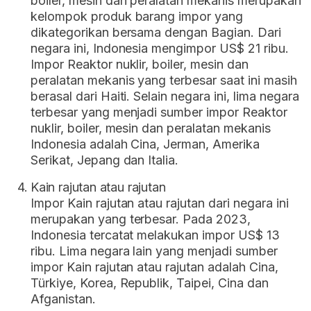
boiler, mesin dan peralatan mekanis merupakan
kelompok produk barang impor yang
dikategorikan bersama dengan Bagian. Dari
negara ini, Indonesia mengimpor US$ 21 ribu.
Impor Reaktor nuklir, boiler, mesin dan
peralatan mekanis yang terbesar saat ini masih
berasal dari Haiti. Selain negara ini, lima negara
terbesar yang menjadi sumber impor Reaktor
nuklir, boiler, mesin dan peralatan mekanis
Indonesia adalah Cina, Jerman, Amerika
Serikat, Jepang dan Italia.
Kain rajutan atau rajutan
Impor Kain rajutan atau rajutan dari negara ini
merupakan yang terbesar. Pada 2023,
Indonesia tercatat melakukan impor US$ 13
ribu. Lima negara lain yang menjadi sumber
impor Kain rajutan atau rajutan adalah Cina,
Türkiye, Korea, Republik, Taipei, Cina dan
Afganistan.