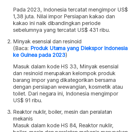
Pada 2023, Indonesia tercatat mengimpor US$
1,38 juta. Nilai impor Persiapan kakao dan
kakao ini naik dibandingkan periode
sebelumnya yang tercatat US$ 431 ribu.
Minyak esensial dan resinoid
(Baca:
Produk Utama yang Diekspor Indonesia
ke Guinea pada 2023
)
Masuk dalam kode HS 33, Minyak esensial
dan resinoid merupakan kelompok produk
barang impor yang dikategorikan bersama
dengan persiapan wewangian, kosmetik atau
toilet. Dari negara ini, Indonesia mengimpor
US$ 91 ribu.
Reaktor nuklir, boiler, mesin dan peralatan
mekanis
Masuk dalam kode HS 84, Reaktor nuklir,