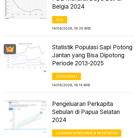
Belgia 2024
PDB
14/06/2026, 16:25 WIB
Statistik Populasi Sapi Potong
Jantan yang Bisa Dipotong
Periode 2013-2025
DEMOGRAFI
14/06/2026, 16:14 WIB
Pengeluaran Perkapita
Sebulan di Papua Selatan
2024
LAYANAN KONSUMEN & KESEHATAN