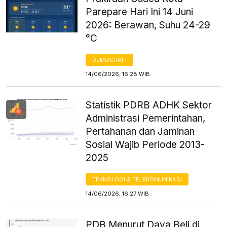
Parepare Hari Ini 14 Juni
2026: Berawan, Suhu 24-29
°C
DEMOGRAFI
14/06/2026, 16:28 WIB
Statistik PDRB ADHK Sektor
Administrasi Pemerintahan,
Pertahanan dan Jaminan
Sosial Wajib Periode 2013-
2025
TEKNOLOGI & TELEKOMUNIKASI
14/06/2026, 16:27 WIB
PDB Menurut Daya Beli di