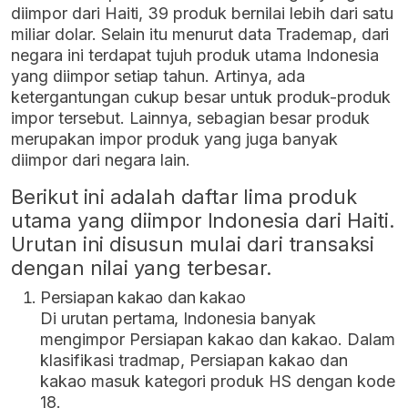
diimpor dari Haiti, 39 produk bernilai lebih dari satu
miliar dolar. Selain itu menurut data Trademap, dari
negara ini terdapat tujuh produk utama Indonesia
yang diimpor setiap tahun. Artinya, ada
ketergantungan cukup besar untuk produk-produk
impor tersebut. Lainnya, sebagian besar produk
merupakan impor produk yang juga banyak
diimpor dari negara lain.
Berikut ini adalah daftar lima produk
utama yang diimpor Indonesia dari Haiti.
Urutan ini disusun mulai dari transaksi
dengan nilai yang terbesar.
Persiapan kakao dan kakao
Di urutan pertama, Indonesia banyak
mengimpor Persiapan kakao dan kakao. Dalam
klasifikasi tradmap, Persiapan kakao dan
kakao masuk kategori produk HS dengan kode
18.