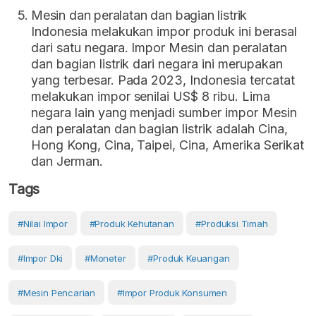
Mesin dan peralatan dan bagian listrik
Indonesia melakukan impor produk ini berasal
dari satu negara. Impor Mesin dan peralatan
dan bagian listrik dari negara ini merupakan
yang terbesar. Pada 2023, Indonesia tercatat
melakukan impor senilai US$ 8 ribu. Lima
negara lain yang menjadi sumber impor Mesin
dan peralatan dan bagian listrik adalah Cina,
Hong Kong, Cina, Taipei, Cina, Amerika Serikat
dan Jerman.
Tags
#Nilai Impor
#produk Kehutanan
#produksi Timah
#impor Dki
#moneter
#produk Keuangan
#mesin Pencarian
#impor Produk Konsumen