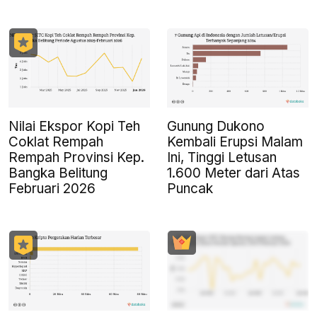
Nilai Ekspor Kopi Teh
Gunung Dukono
Coklat Rempah
Kembali Erupsi Malam
Rempah Provinsi Kep.
Ini, Tinggi Letusan
Bangka Belitung
1.600 Meter dari Atas
Februari 2026
Puncak