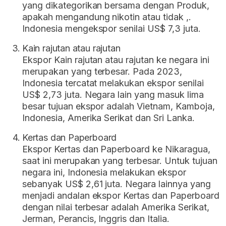
yang dikategorikan bersama dengan Produk,
apakah mengandung nikotin atau tidak ,.
Indonesia mengekspor senilai US$ 7,3 juta.
Kain rajutan atau rajutan
Ekspor Kain rajutan atau rajutan ke negara ini
merupakan yang terbesar. Pada 2023,
Indonesia tercatat melakukan ekspor senilai
US$ 2,73 juta. Negara lain yang masuk lima
besar tujuan ekspor adalah Vietnam, Kamboja,
Indonesia, Amerika Serikat dan Sri Lanka.
Kertas dan Paperboard
Ekspor Kertas dan Paperboard ke Nikaragua,
saat ini merupakan yang terbesar. Untuk tujuan
negara ini, Indonesia melakukan ekspor
sebanyak US$ 2,61 juta. Negara lainnya yang
menjadi andalan ekspor Kertas dan Paperboard
dengan nilai terbesar adalah Amerika Serikat,
Jerman, Perancis, Inggris dan Italia.