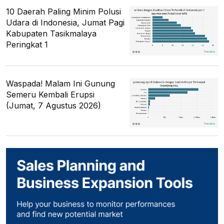
10 Daerah Paling Minim Polusi
Udara di Indonesia, Jumat Pagi
Kabupaten Tasikmalaya
Peringkat 1
Waspada! Malam Ini Gunung
Semeru Kembali Erupsi
(Jumat, 7 Agustus 2026)