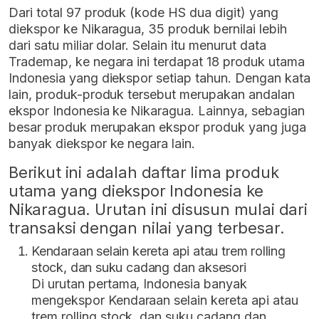
Dari total 97 produk (kode HS dua digit) yang
diekspor ke Nikaragua, 35 produk bernilai lebih
dari satu miliar dolar. Selain itu menurut data
Trademap, ke negara ini terdapat 18 produk utama
Indonesia yang diekspor setiap tahun. Dengan kata
lain, produk-produk tersebut merupakan andalan
ekspor Indonesia ke Nikaragua. Lainnya, sebagian
besar produk merupakan ekspor produk yang juga
banyak diekspor ke negara lain.
Berikut ini adalah daftar lima produk
utama yang diekspor Indonesia ke
Nikaragua. Urutan ini disusun mulai dari
transaksi dengan nilai yang terbesar.
Kendaraan selain kereta api atau trem rolling
stock, dan suku cadang dan aksesori
Di urutan pertama, Indonesia banyak
mengekspor Kendaraan selain kereta api atau
trem rolling stock, dan suku cadang dan