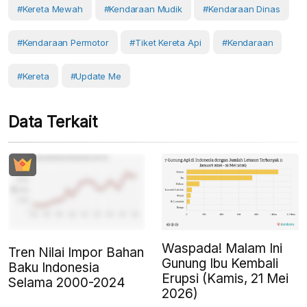
#kereta Mewah
#kendaraan Mudik
#kendaraan Dinas
#Kendaraan Permotor
#Tiket Kereta Api
#Kendaraan
#Kereta
#Update Me
Data Terkait
Waspada! Malam Ini
Tren Nilai Impor Bahan
Gunung Ibu Kembali
Baku Indonesia
Erupsi (Kamis, 21 Mei
Selama 2000-2024
2026)