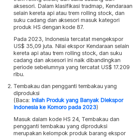
aksesori. Dalam klasifikasi tradmap, Kendaraan
selain kereta api atau trem rolling stock, dan
suku cadang dan aksesori masuk kategori
produk HS dengan kode 87.
Pada 2023, Indonesia tercatat mengekspor
US$ 35,09 juta. Nilai ekspor Kendaraan selain
kereta api atau trem rolling stock, dan suku
cadang dan aksesori ini naik dibandingkan
periode sebelumnya yang tercatat US$ 17.209
ribu.
Tembakau dan pengganti tembakau yang
diproduksi
(Baca:
Inilah Produk yang Banyak Diekspor
Indonesia ke Komoro pada 2023
)
Masuk dalam kode HS 24, Tembakau dan
pengganti tembakau yang diproduksi
merupakan kelompok produk barang ekspor