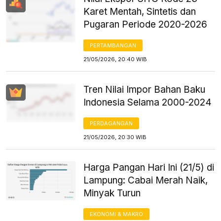
Karet Mentah, Sintetis dan
Pugaran Periode 2020-2026
PERTAMBANGAN
21/05/2026, 20:40 WIB
Tren Nilai Impor Bahan Baku
Indonesia Selama 2000-2024
PERDAGANGAN
21/05/2026, 20:30 WIB
Harga Pangan Hari Ini (21/5) di
Lampung: Cabai Merah Naik,
Minyak Turun
EKONOMI & MAKRO