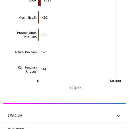
UNDUH