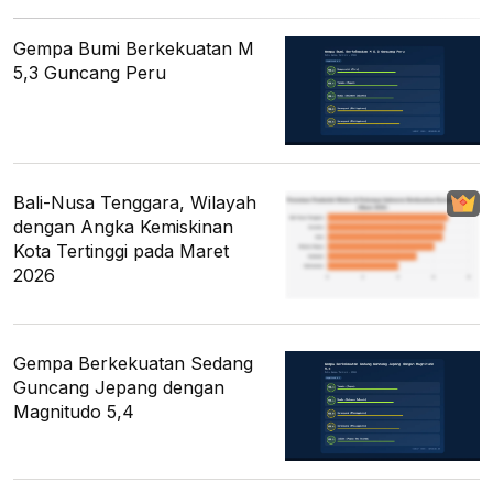
Gempa Bumi Berkekuatan M
5,3 Guncang Peru
Bali-Nusa Tenggara, Wilayah
dengan Angka Kemiskinan
Kota Tertinggi pada Maret
2026
Gempa Berkekuatan Sedang
Guncang Jepang dengan
Magnitudo 5,4