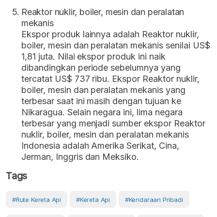
Reaktor nuklir, boiler, mesin dan peralatan
mekanis
Ekspor produk lainnya adalah Reaktor nuklir,
boiler, mesin dan peralatan mekanis senilai US$
1,81 juta. Nilai ekspor produk ini naik
dibandingkan periode sebelumnya yang
tercatat US$ 737 ribu. Ekspor Reaktor nuklir,
boiler, mesin dan peralatan mekanis yang
terbesar saat ini masih dengan tujuan ke
Nikaragua. Selain negara ini, lima negara
terbesar yang menjadi sumber ekspor Reaktor
nuklir, boiler, mesin dan peralatan mekanis
Indonesia adalah Amerika Serikat, Cina,
Jerman, Inggris dan Meksiko.
Tags
#rute Kereta Api
#Kereta Api
#kendaraan Pribadi