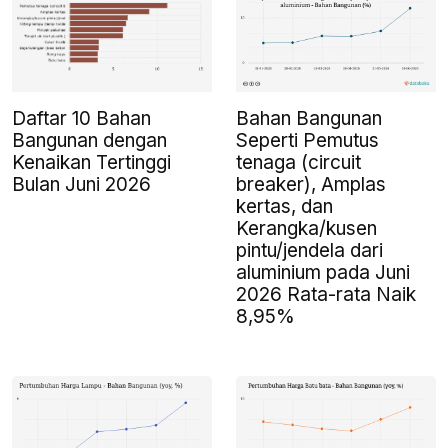
Daftar 10 Bahan
Bahan Bangunan
Bangunan dengan
Seperti Pemutus
Kenaikan Tertinggi
tenaga (circuit
Bulan Juni 2026
breaker), Amplas
kertas, dan
Kerangka/kusen
pintu/jendela dari
aluminium pada Juni
2026 Rata-rata Naik
8,95%