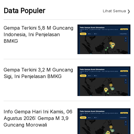
Data Populer
Lihat Semua
Gempa Terkini 5,8 M Guncang
Indonesia, Ini Penjelasan
BMKG
Gempa Terkini 3,2 M Guncang
Sigi, Ini Penjelasan BMKG
Info Gempa Hari Ini Kamis, 06
Agustus 2026: Gempa M 3,9
Guncang Morowali