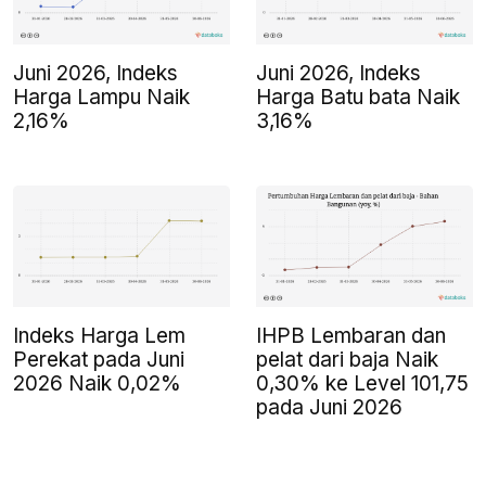
Juni 2026, Indeks
Juni 2026, Indeks
Harga Lampu Naik
Harga Batu bata Naik
2,16%
3,16%
Indeks Harga Lem
IHPB Lembaran dan
Perekat pada Juni
pelat dari baja Naik
2026 Naik 0,02%
0,30% ke Level 101,75
pada Juni 2026