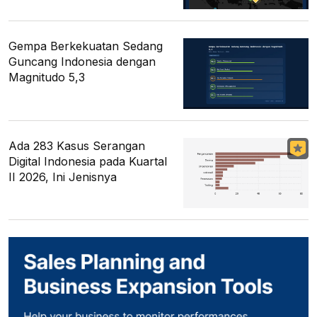
Gempa Berkekuatan Sedang
Guncang Indonesia dengan
Magnitudo 5,3
Ada 283 Kasus Serangan
Digital Indonesia pada Kuartal
II 2026, Ini Jenisnya