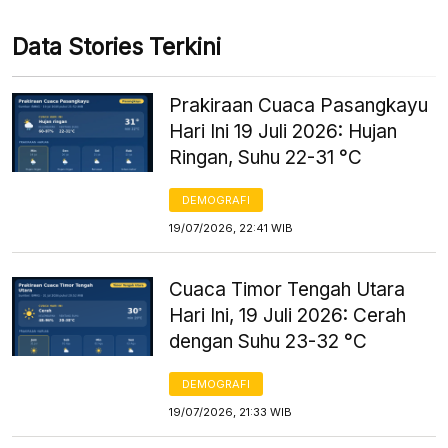
Data Stories Terkini
Prakiraan Cuaca Pasangkayu
Hari Ini 19 Juli 2026: Hujan
Ringan, Suhu 22-31 °C
DEMOGRAFI
19/07/2026, 22:41 WIB
Cuaca Timor Tengah Utara
Hari Ini, 19 Juli 2026: Cerah
dengan Suhu 23-32 °C
DEMOGRAFI
19/07/2026, 21:33 WIB