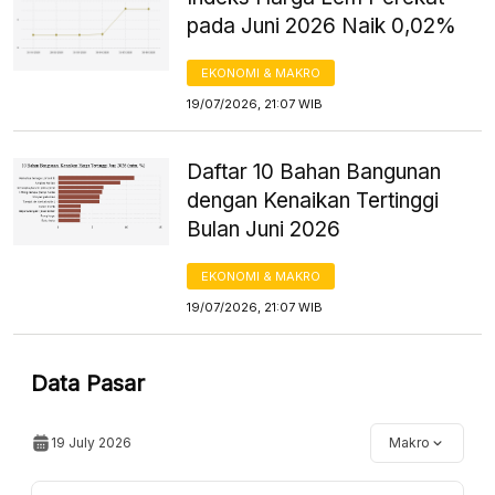
pada Juni 2026 Naik 0,02%
EKONOMI & MAKRO
19/07/2026, 21:07 WIB
Daftar 10 Bahan Bangunan
dengan Kenaikan Tertinggi
Bulan Juni 2026
EKONOMI & MAKRO
19/07/2026, 21:07 WIB
Data Pasar
19 July 2026
Makro