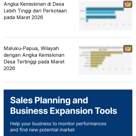
Angka Kemiskinan di Desa
Lebih Tinggi dari Perkotaan
pada Maret 2026
Maluku-Papua, Wilayah
dengan Angka Kemiskinan
Desa Tertinggi pada Maret
2026