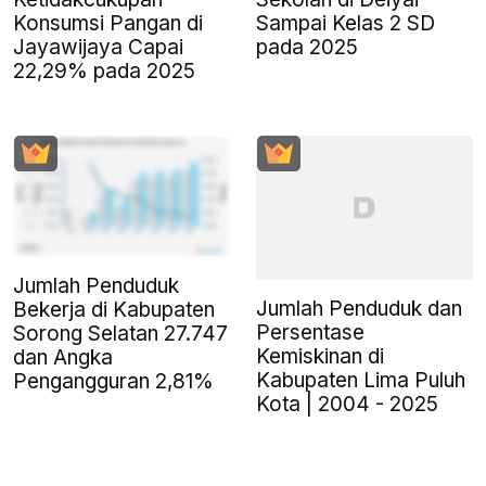
Konsumsi Pangan di
Sampai Kelas 2 SD
Jayawijaya Capai
pada 2025
22,29% pada 2025
Jumlah Penduduk
Jumlah Penduduk dan
Bekerja di Kabupaten
Persentase
Sorong Selatan 27.747
Kemiskinan di
dan Angka
Kabupaten Lima Puluh
Pengangguran 2,81%
Kota | 2004 - 2025