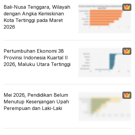
Bali-Nusa Tenggara, Wilayah
dengan Angka Kemiskinan
Kota Tertinggi pada Maret
2026
Pertumbuhan Ekonomi 38
Provinsi Indonesia Kuartal II
2026, Maluku Utara Tertinggi
Mei 2026, Pendidikan Belum
Menutup Kesenjangan Upah
Perempuan dan Laki-Laki