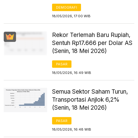
DEMOGRAFI
18/05/2026, 17:00 WIB
Rekor Terlemah Baru Rupiah,
Sentuh Rp17.666 per Dolar AS
(Senin, 18 Mei 2026)
PASAR
18/05/2026, 16:49 WIB
Semua Sektor Saham Turun,
Transportasi Anjlok 6,2%
(Senin, 18 Mei 2026)
PASAR
18/05/2026, 16:48 WIB