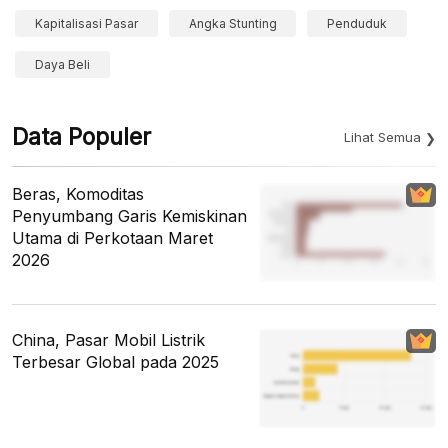
Kapitalisasi Pasar
Angka Stunting
Penduduk
Daya Beli
Data Populer
Lihat Semua
Beras, Komoditas
Penyumbang Garis Kemiskinan
Utama di Perkotaan Maret
2026
China, Pasar Mobil Listrik
Terbesar Global pada 2025