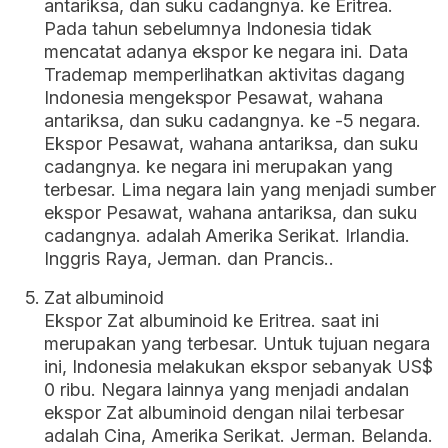
antariksa, dan suku cadangnya. ke Eritrea.
Pada tahun sebelumnya Indonesia tidak
mencatat adanya ekspor ke negara ini. Data
Trademap memperlihatkan aktivitas dagang
Indonesia mengekspor Pesawat, wahana
antariksa, dan suku cadangnya. ke -5 negara.
Ekspor Pesawat, wahana antariksa, dan suku
cadangnya. ke negara ini merupakan yang
terbesar. Lima negara lain yang menjadi sumber
ekspor Pesawat, wahana antariksa, dan suku
cadangnya. adalah Amerika Serikat. Irlandia.
Inggris Raya, Jerman. dan Prancis..
Zat albuminoid
Ekspor Zat albuminoid ke Eritrea. saat ini
merupakan yang terbesar. Untuk tujuan negara
ini, Indonesia melakukan ekspor sebanyak US$
0 ribu. Negara lainnya yang menjadi andalan
ekspor Zat albuminoid dengan nilai terbesar
adalah Cina, Amerika Serikat. Jerman. Belanda.