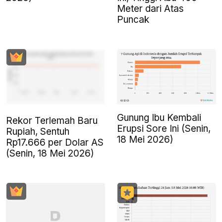
Meter dari Atas
Puncak
Gunung Ibu Kembali
Rekor Terlemah Baru
Erupsi Sore Ini (Senin,
Rupiah, Sentuh
18 Mei 2026)
Rp17.666 per Dolar AS
(Senin, 18 Mei 2026)