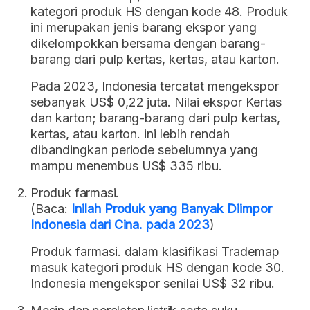
kategori produk HS dengan kode 48. Produk
ini merupakan jenis barang ekspor yang
dikelompokkan bersama dengan barang-
barang dari pulp kertas, kertas, atau karton.
Pada 2023, Indonesia tercatat mengekspor
sebanyak US$ 0,22 juta. Nilai ekspor Kertas
dan karton; barang-barang dari pulp kertas,
kertas, atau karton. ini lebih rendah
dibandingkan periode sebelumnya yang
mampu menembus US$ 335 ribu.
Produk farmasi.
(Baca:
Inilah Produk yang Banyak Diimpor
Indonesia dari Cina. pada 2023
)
Produk farmasi. dalam klasifikasi Trademap
masuk kategori produk HS dengan kode 30.
Indonesia mengekspor senilai US$ 32 ribu.