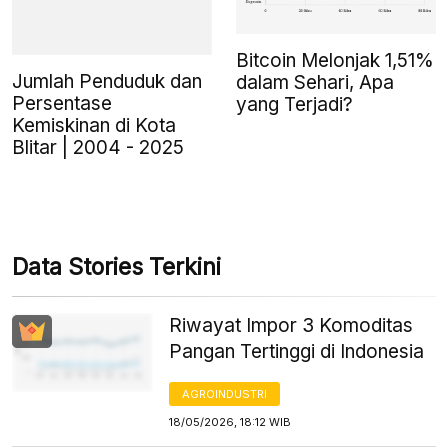
Bitcoin Melonjak 1,51%
Jumlah Penduduk dan
dalam Sehari, Apa
Persentase
yang Terjadi?
Kemiskinan di Kota
Blitar | 2004 - 2025
Data Stories Terkini
Riwayat Impor 3 Komoditas
Pangan Tertinggi di Indonesia
AGROINDUSTRI
18/05/2026, 18:12 WIB