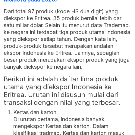
Dari total 97 produk (kode HS dua digit) yang
diekspor ke Eritrea. 35 produk bernilai lebih dari
satu miliar dolar. Selain itu menurut data Trademap,
ke negara ini terdapat tiga produk utama Indonesia
yang diekspor setiap tahun. Dengan kata lain,
produk-produk tersebut merupakan andalan
ekspor Indonesia ke Eritrea. Lainnya, sebagian
besar produk merupakan ekspor produk yang juga
banyak diekspor ke negara lain.
Berikut ini adalah daftar lima produk
utama yang diekspor Indonesia ke
Eritrea. Urutan ini disusun mulai dari
transaksi dengan nilai yang terbesar.
Kertas dan karton
Di urutan pertama, Indonesia banyak
mengekspor Kertas dan karton. Dalam
klasifikasi tradmap, Kertas dan karton masuk