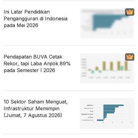
Ini Latar Pendidikan
Pengangguran di Indonesia
pada Mei 2026
Pendapatan BUVA Cetak
Rekor, tapi Laba Anjlok 89%
pada Semester I 2026
10 Sektor Saham Menguat,
Infrastruktur Memimpin
(Jumat, 7 Agustus 2026)